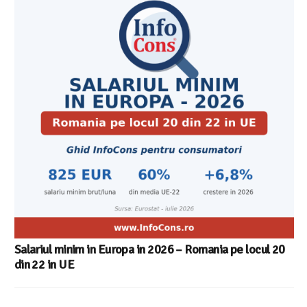
Salariul minim in Europa in 2026 – Romania pe locul 20
din 22 in UE