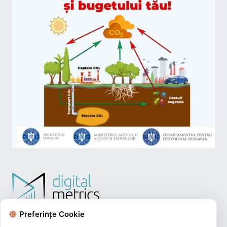
Preferințe Cookie