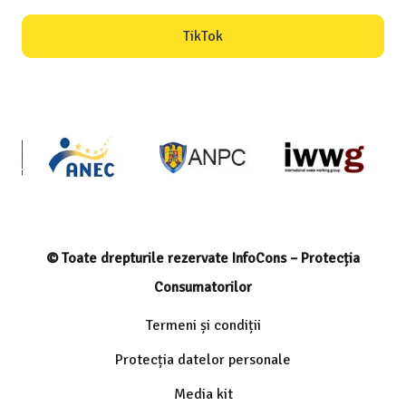
TikTok
© Toate drepturile rezervate InfoCons – Protecția
Consumatorilor
Termeni și condiții
Protecția datelor personale
Media kit