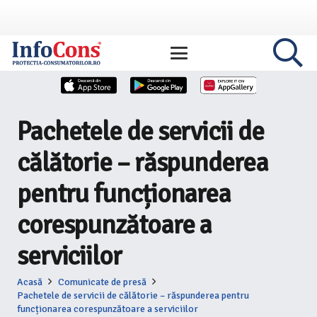
Pachetele de servicii de
călătorie – răspunderea
pentru funcționarea
corespunzătoare a
serviciilor
Acasă
Comunicate de presă
Pachetele de servicii de călătorie – răspunderea pentru
funcționarea corespunzătoare a serviciilor