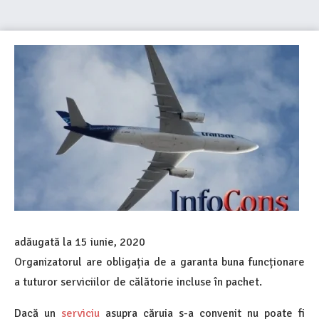
adăugată la
15 iunie, 2020
Organizatorul are obligația de a garanta buna funcționare
a tuturor serviciilor de călătorie incluse în pachet.
Dacă un
serviciu
asupra căruia s-a convenit nu poate fi