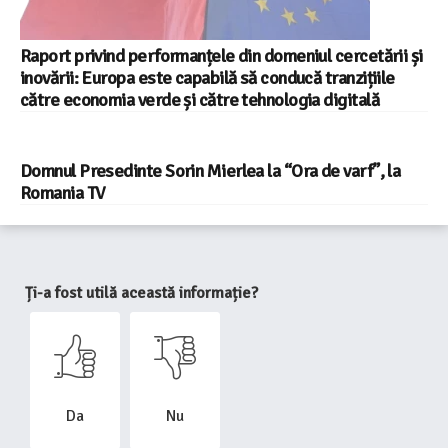
Raport privind performanțele din domeniul cercetării și
inovării: Europa este capabilă să conducă tranzițiile
către economia verde și către tehnologia digitală
Domnul Presedinte Sorin Mierlea la “Ora de varf”, la
Romania TV
Ți-a fost utilă această informație?
Da
Nu