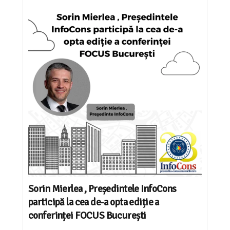
Sorin Mierlea , Președintele InfoCons
participă la cea de-a opta ediție a
conferinței FOCUS București