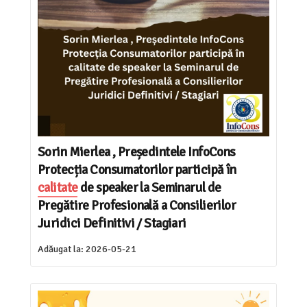
Sorin Mierlea , Președintele InfoCons
Protecția Consumatorilor participă în
calitate
de speaker la Seminarul de
Pregătire Profesională a Consilierilor
Juridici Definitivi / Stagiari
Adăugat la:
2026-05-21