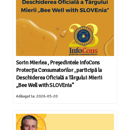
Sorin Mierlea , Președintele InfoCons
Protecția Consumatorilor , participă la
Deschiderea Oficială a Târgului Mierii
„Bee Well with SLOVEnia”
Adăugat la:
2026-05-20