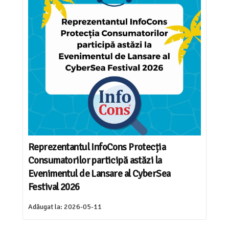
Reprezentantul InfoCons Protecția
Consumatorilor participă astăzi la
Evenimentul de Lansare al CyberSea
Festival 2026
Adăugat la:
2026-05-11