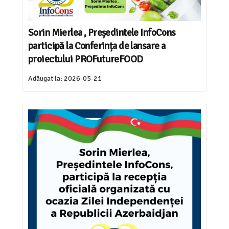
Sorin Mierlea , Președintele InfoCons
participă la Conferința de lansare a
proiectului PROFutureFOOD
Adăugat la:
2026-05-21