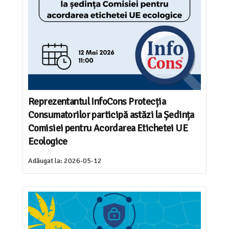
Reprezentantul InfoCons Protecția
Consumatorilor participă astăzi la Ședința
Comisiei pentru Acordarea Etichetei UE
Ecologice
Adăugat la:
2026-05-12