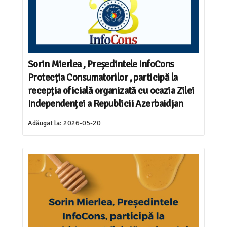
Sorin Mierlea , Președintele InfoCons
Protecția Consumatorilor , participă la
recepția oficială organizată cu ocazia Zilei
Independenței a Republicii Azerbaidjan
Adăugat la:
2026-05-20