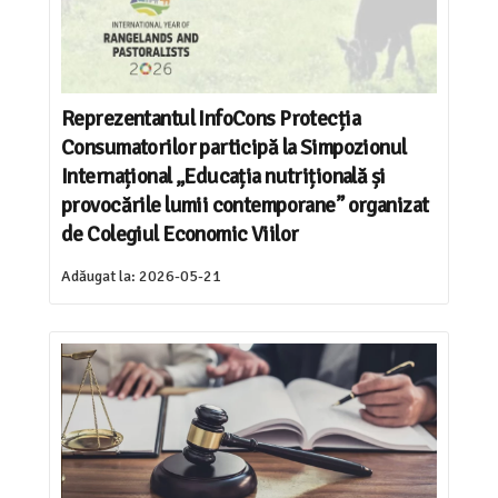
Reprezentantul InfoCons Protecția
Consumatorilor participă la Simpozionul
Internațional „Educația nutrițională și
provocările lumii contemporane” organizat
de Colegiul Economic Viilor
Adăugat la:
2026-05-21