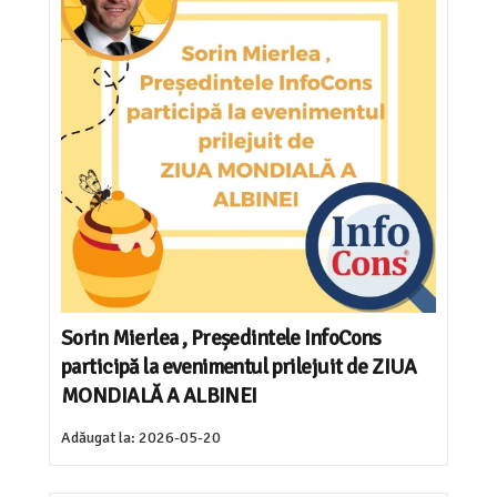
Sorin Mierlea , Președintele InfoCons
participă la evenimentul prilejuit de ZIUA
MONDIALĂ A ALBINEI
Adăugat la:
2026-05-20