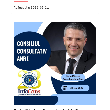
Adăugat la:
2026-05-21