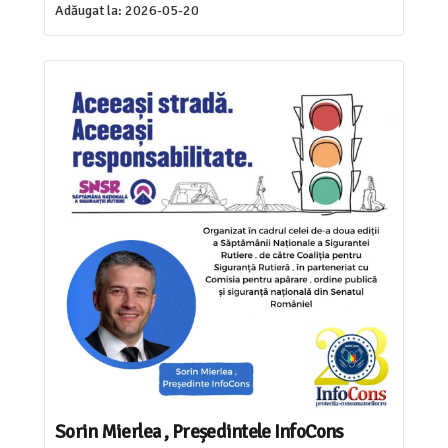
Adăugat la:
2026-05-20
Sorin Mierlea , Președintele InfoCons