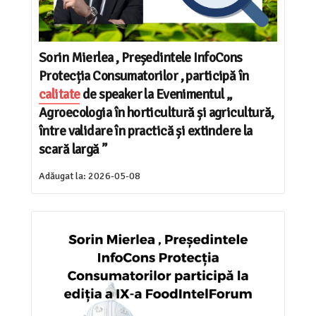
Sorin Mierlea , Președintele InfoCons
Protecția Consumatorilor , participă în
calitate
de speaker la Evenimentul „
Agroecologia în horticultură și agricultură,
între validare în practică și extindere la
scară largă ”
Adăugat la:
2026-05-08