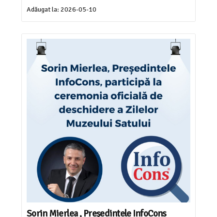
Adăugat la:
2026-05-10
Sorin Mierlea , Președintele InfoCons