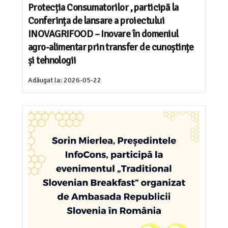
Protecția Consumatorilor , participă la
Conferința de lansare a proiectului
INOVAGRIFOOD – Inovare în domeniul
agro-alimentar prin transfer de cunoștințe
și tehnologii
Adăugat la:
2026-05-22