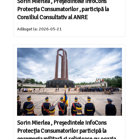
Sorin Mierlea , Președintele InfoCons
Protecția Consumatorilor , participă la
Consiliul Consultativ al ANRE
Adăugat la:
2026-05-21
Sorin Mierlea , Președintele InfoCons
Protecția Consumatorilor participă la