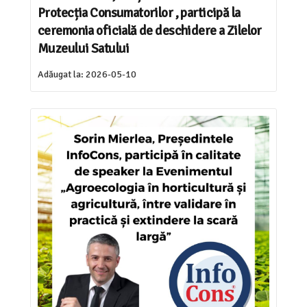
Protecția Consumatorilor , participă la
ceremonia oficială de deschidere a Zilelor
Muzeului Satului
Adăugat la:
2026-05-10