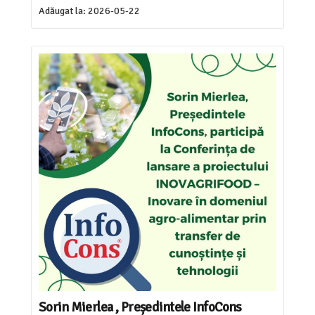
Adăugat la:
2026-05-22
Sorin Mierlea , Președintele InfoCons