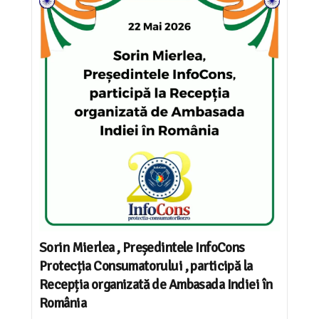
Sorin Mierlea , Președintele InfoCons
Protecția Consumatorului , participă la
Recepția organizată de Ambasada Indiei în
România