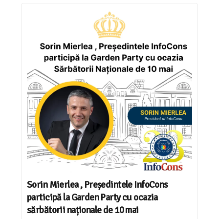
Sorin Mierlea , Președintele InfoCons
participă la Garden Party cu ocazia
sărbătorii naționale de 10 mai