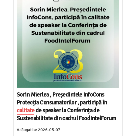
Sorin Mierlea , Președintele InfoCons
Protecția Consumatorilor , participă în
calitate
de speaker la Conferința de
Sustenabilitate din cadrul FoodIntelForum
Adăugat la:
2026-05-07