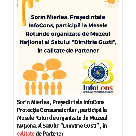
Sorin Mierlea , Președintele InfoCons
Protecția Consumatorilor , participă la
Mesele Rotunde organizate de Muzeul
Național al Satului ”Dimitrie Gusti” , în
calitate
de Partener