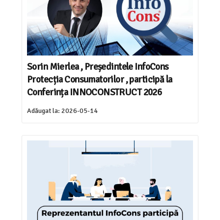
Sorin Mierlea , Președintele InfoCons
Protecția Consumatorilor , participă la
Conferința INNOCONSTRUCT 2026
Adăugat la:
2026-05-14