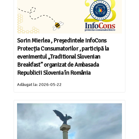
Sorin Mierlea , Președintele InfoCons
Protecția Consumatorilor , participă la
evenimentul „Traditional Slovenian
Breakfast” organizat de Ambasada
Republicii Slovenia în România
Adăugat la:
2026-05-22