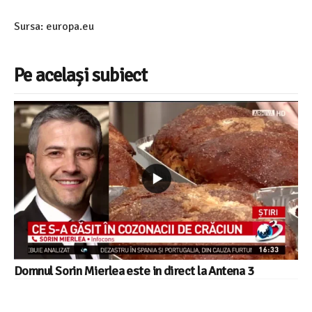
Sursa: europa.eu
Pe același subiect
Domnul Sorin Mierlea este in direct la Antena 3