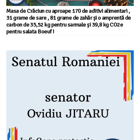
Masa de Crăciun cu aproape 170 de aditivi alimentari ,
31 grame de sare , 81 grame de zahăr și o amprentă de
carbon de 35,52 kg pentru sarmale și 39,8 kg CO2e
pentru salata Boeuf !