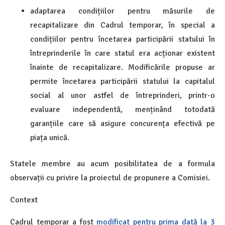
adaptarea condițiilor pentru măsurile de
recapitalizare din Cadrul temporar, în special a
condițiilor pentru încetarea participării statului în
întreprinderile în care statul era acționar existent
înainte de recapitalizare. Modificările propuse ar
permite încetarea participării statului la capitalul
social al unor astfel de întreprinderi, printr-o
evaluare independentă, menținând totodată
garanțiile care să asigure concurența efectivă pe
piața unică.
Statele membre au acum posibilitatea de a formula
observații cu privire la proiectul de propunere a Comisiei.
Context
Cadrul temporar a fost
modificat pentru prima dată la 3