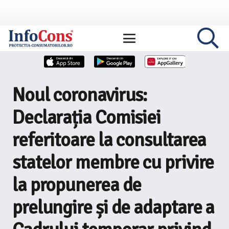
Noul coronavirus:
Declarația Comisiei
referitoare la consultarea
statelor membre cu privire
la propunerea de
prelungire și de adaptare a