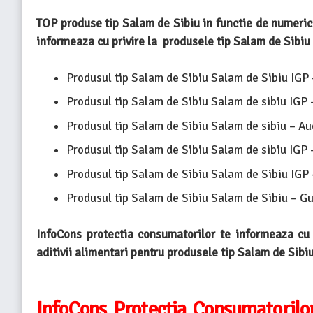
TOP produse tip Salam de Sibiu in functie de numericu
informeaza cu privire la produsele tip Salam de Sibiu
Produsul tip Salam de Sibiu Salam de Sibiu IGP –
Produsul tip Salam de Sibiu Salam de sibiu IGP 
Produsul tip Salam de Sibiu Salam de sibiu – Auc
Produsul tip Salam de Sibiu Salam de sibiu IGP 
Produsul tip Salam de Sibiu Salam de Sibiu IGP –
Produsul tip Salam de Sibiu Salam de Sibiu – Gus
InfoCons protectia consumatorilor te informeaza cu
aditivii alimentari pentru produsele tip Salam de Sibiu
InfoCons Protecția Consumatorilo