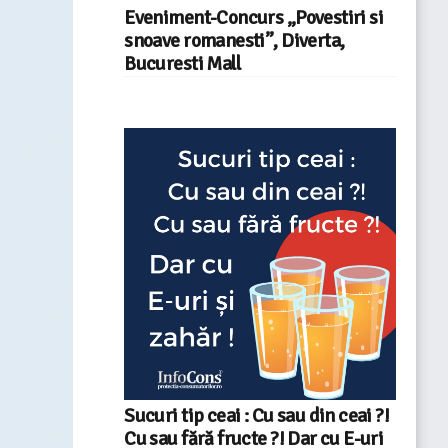
Eveniment-Concurs „Povestiri si
snoave romanesti”, Diverta,
Bucuresti Mall
Sucuri tip ceai : Cu sau din ceai ?!
Cu sau fără fructe ?! Dar cu E-uri