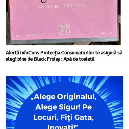
Alertă InfoCons Protecția Consumatorilor te asigură să
alegi bine de Black Friday : Apă de toaletă