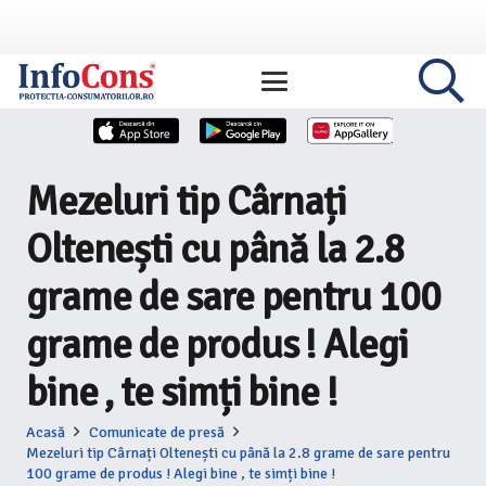
Mezeluri tip Cârnați
Oltenești cu până la 2.8
grame de sare pentru 100
grame de produs ! Alegi
bine , te simți bine !
Acasă
Comunicate de presă
Mezeluri tip Cârnați Oltenești cu până la 2.8 grame de sare pentru
100 grame de produs ! Alegi bine , te simți bine !