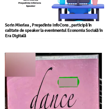
Sorin Mierlea , Președinte InfoCons , participă în
calitate de speaker la evenimentul Economia Socială în
Era Digitală