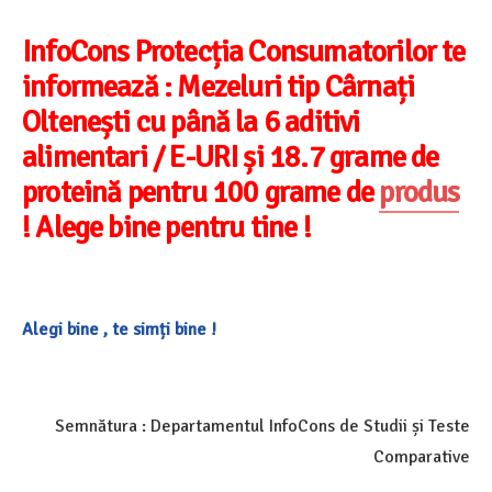
InfoCons Protecția Consumatorilor te
informează :
Mezeluri tip Cârnați
Oltenești cu până la 6 aditivi
alimentari / E-URI și 18.7 grame de
proteină pentru 100 grame de
produs
! Alege bine pentru tine !
Alegi bine , te simți bine !
Semnătura : Departamentul InfoCons de Studii și Teste
Comparative