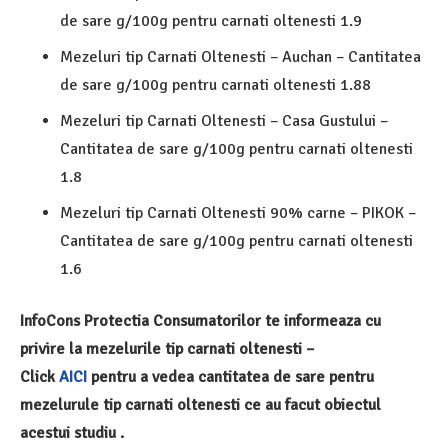
de sare g/100g pentru carnati oltenesti 1.9
Mezeluri tip Carnati Oltenesti – Auchan – Cantitatea
de sare g/100g pentru carnati oltenesti 1.88
Mezeluri tip Carnati Oltenesti – Casa Gustului –
Cantitatea de sare g/100g pentru carnati oltenesti
1.8
Mezeluri tip Carnati Oltenesti 90% carne – PIKOK –
Cantitatea de sare g/100g pentru carnati oltenesti
1.6
InfoCons Protectia Consumatorilor te informeaza cu
privire la mezelurile tip carnati oltenesti –
Click
AICI
pentru a vedea cantitatea de sare pentru
mezelurule tip carnati oltenesti ce au facut obiectul
acestui studiu .