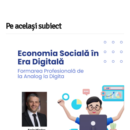
Pe același subiect