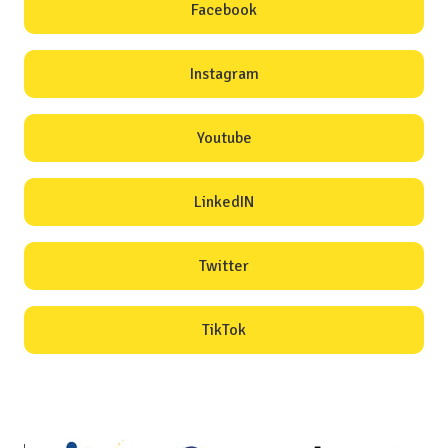
Facebook
Instagram
Youtube
LinkedIN
Twitter
TikTok