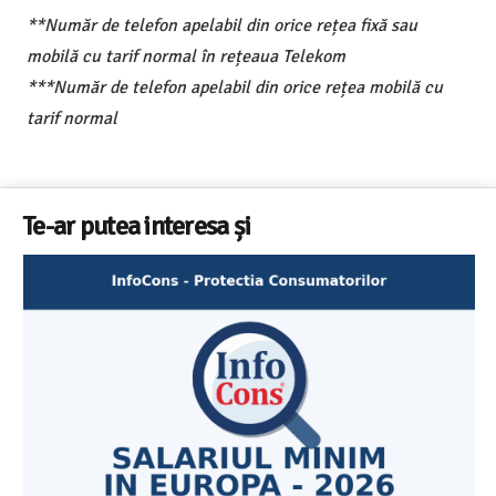
**Număr de telefon apelabil din orice rețea fixă sau
mobilă cu tarif normal în rețeaua Telekom
***Număr de telefon apelabil din orice rețea mobilă cu
tarif normal
Te-ar putea interesa și