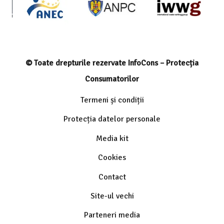
© Toate drepturile rezervate InfoCons – Protecția
Consumatorilor
Termeni și condiții
Protecția datelor personale
Media kit
Cookies
Contact
Site-ul vechi
Parteneri media