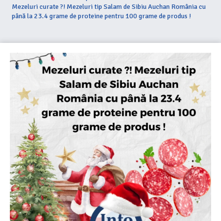
Mezeluri curate ?! Mezeluri tip Salam de Sibiu Auchan România cu
până la 23.4 grame de proteine pentru 100 grame de produs !