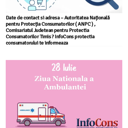
Date de contact si adresa – Autoritatea Națională
pentru Protecția Consumatorilor ( ANPC ) ,
Comisariatul Judetean pentru Protectia
Consumatorilor Timis ? InfoCons protectia
consumatorului te informeaza