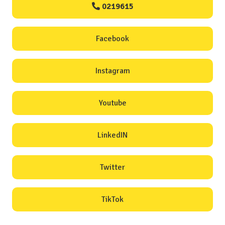
0219615
Facebook
Instagram
Youtube
LinkedIN
Twitter
TikTok