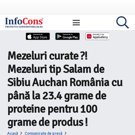
Mezeluri curate ?!
Mezeluri tip Salam de
Sibiu Auchan România cu
până la 23.4 grame de
proteine pentru 100
grame de produs !
Acasă
Comunicate de presă