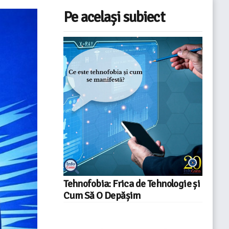
Pe același subiect
Tehnofobia: Frica de Tehnologie și
Cum Să O Depășim