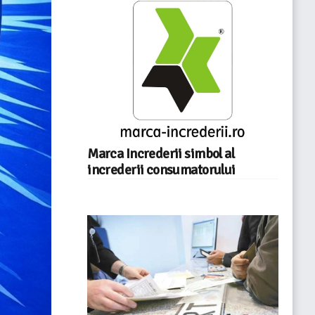
Marca Increderii simbol al
increderii consumatorului