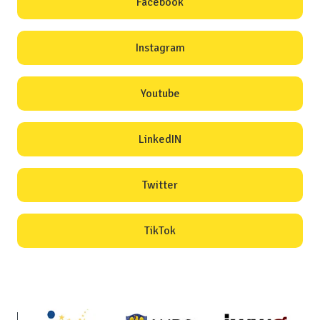
Facebook
Instagram
Youtube
LinkedIN
Twitter
TikTok