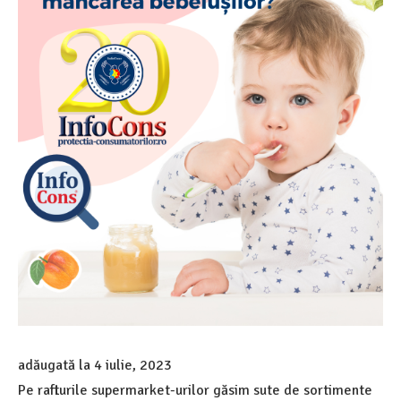
adăugată la
4 iulie, 2023
Pe rafturile supermarket-urilor găsim sute de sortimente