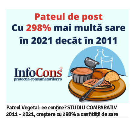
Pateul Vegetal- ce conține? STUDIU COMPARATIV
2011 – 2021, creștere cu 298% a cantității de sare