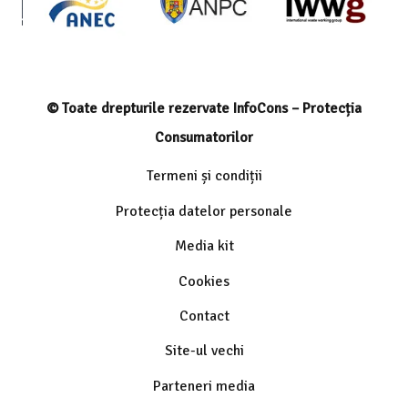
© Toate drepturile rezervate InfoCons – Protecția
Consumatorilor
Termeni și condiții
Protecția datelor personale
Media kit
Cookies
Contact
Site-ul vechi
Parteneri media