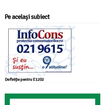
Pe același subiect
Definiție pentru E1202