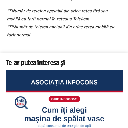
**Număr de telefon apelabil din orice rețea fixă sau
mobilă cu tarif normal în rețeaua Telekom
***Număr de telefon apelabil din orice rețea mobilă cu
tarif normal
Te-ar putea interesa și