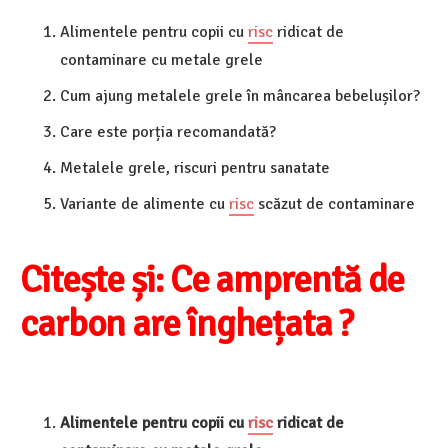
Alimentele pentru copii cu
risc
ridicat de
contaminare cu metale grele
Cum ajung metalele grele în mâncarea bebelușilor?
Care este porția recomandată?
Metalele grele, riscuri pentru sanatate
Variante de alimente cu
risc
scăzut de contaminare
Citește și: Ce amprentă de
carbon are înghețata ?
Alimentele pentru copii cu
risc
ridicat de