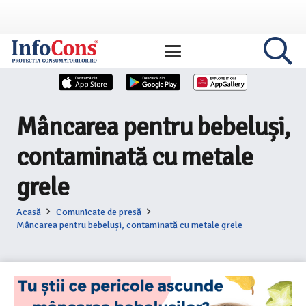
Mâncarea pentru bebeluși,
contaminată cu metale
grele
Acasă
Comunicate de presă
Mâncarea pentru bebeluși, contaminată cu metale grele