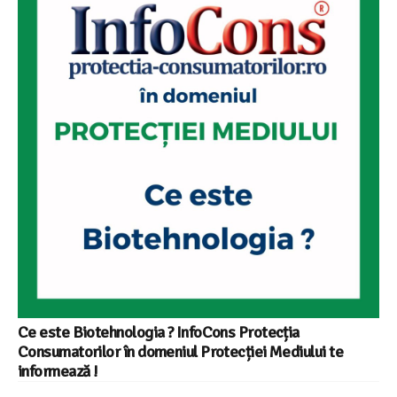
Ce este Biotehnologia ? InfoCons Protecția
Consumatorilor în domeniul Protecției Mediului te
informează !