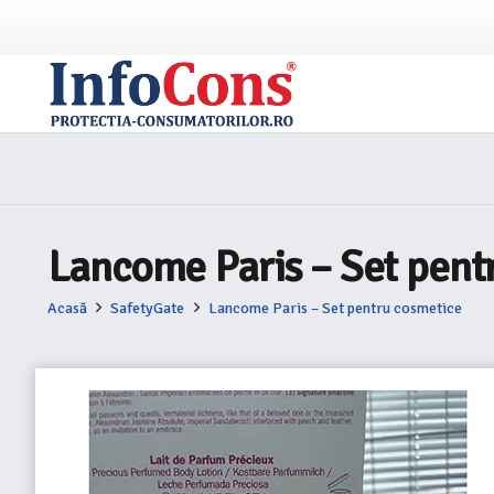
Lancome Paris – Set pent
Acasă
SafetyGate
Lancome Paris – Set pentru cosmetice