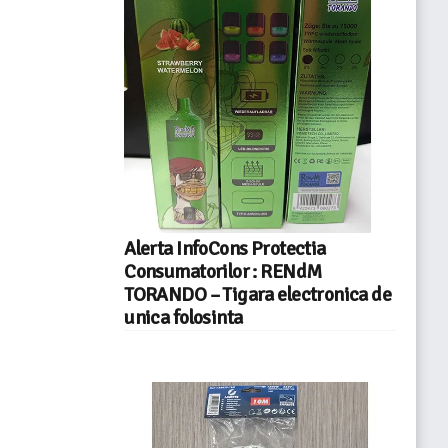
Alerta InfoCons Protectia
Consumatorilor : RENdM
TORANDO – Tigara electronica de
unica folosinta