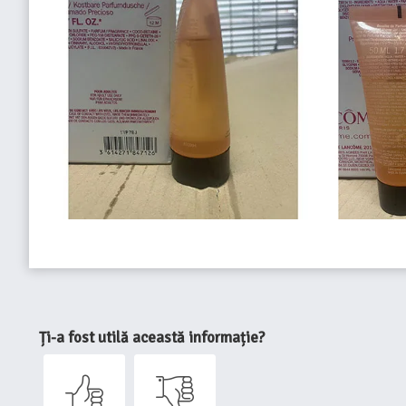
Ți-a fost utilă această informație?