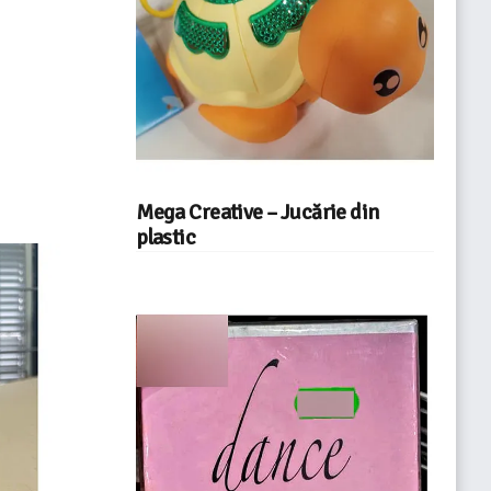
Mega Creative – Jucărie din
plastic