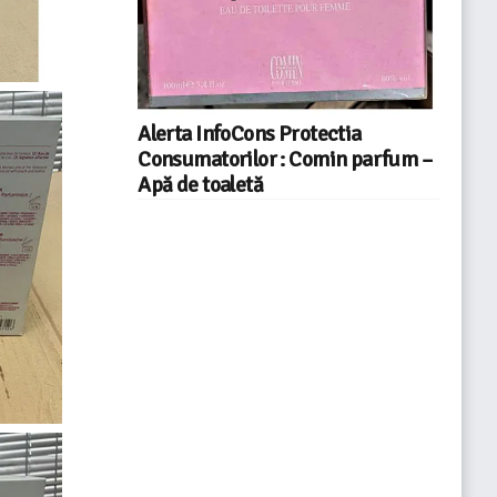
Alerta InfoCons Protectia
Consumatorilor : Comin parfum –
Apă de toaletă