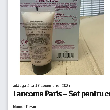
adăugată la
17 decembrie, 2024
Lancome Paris – Set pentru 
Nume:
Tresor