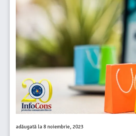
adăugată la
8 noiembrie, 2023