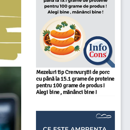
Mezeluri tip Crenvurștii de porc
cu până la 15.1 grame de proteine
pentru 100 grame de produs !
Alegi bine , mănânci bine !