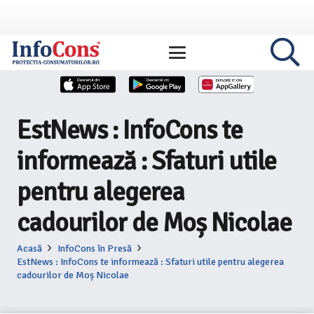
EstNews : InfoCons te
informează : Sfaturi utile
pentru alegerea
cadourilor de Moș Nicolae
Acasă
InfoCons în Presă
EstNews : InfoCons te informează : Sfaturi utile pentru alegerea
cadourilor de Moș Nicolae