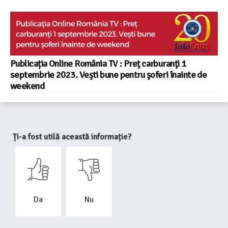
Publicația Online România TV : Preţ carburanţi 1
septembrie 2023. Veşti bune pentru şoferi înainte de
weekend
Ți-a fost utilă această informație?
Da
Nu