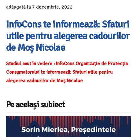
adăugată la
7 decembrie, 2022
InfoCons te informează: Sfaturi
utile pentru alegerea cadourilor
de Moș Nicolae
Studiul avut în vedere : InfoCons Organizație de Protecția
Consumatorului te informează: Sfaturi utile pentru
alegerea cadourilor de Moș Nicolae
Pe același subiect