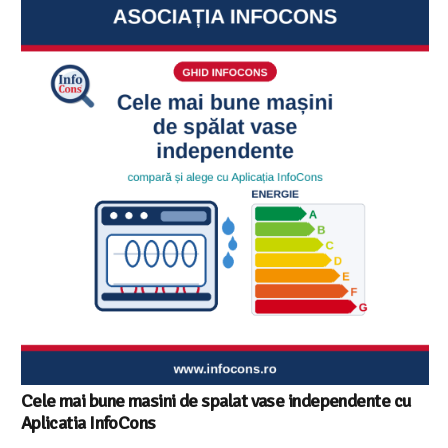
Cele mai bune masini de spalat vase independente cu
Aplicatia InfoCons