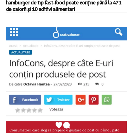
hamburger de tip fast-food poate conține până la 471
de calorii și 10 aditivi alimentari