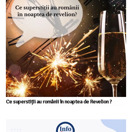
Ce superstiții au românii în noaptea de Revelion ?