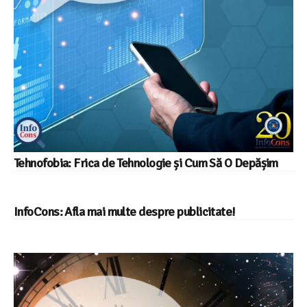
Tehnofobia: Frica de Tehnologie și Cum Să O Depășim
InfoCons: Afla mai multe despre publicitate!