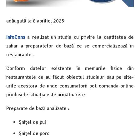
adăugată la
8 aprilie, 2025
InfoCons
a realizat un studiu cu privire la cantitatea de
zahar a preparatelor de bază ce se comercializează în
restaurante .
Conform datelor existente în meniurile fizice din
restaurantele ce au făcut obiectul studiului sau pe site-
urile acestora de unde consumatorii pot comanda online
produsele situația este următoarea :
Preparate de bază analizate :
Șnițel de pui
Șnițel de porc