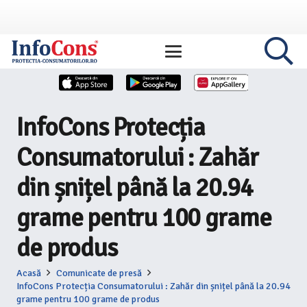
InfoCons Protecția
Consumatorului : Zahăr
din șnițel până la 20.94
grame pentru 100 grame
de produs
Acasă
Comunicate de presă
InfoCons Protecția Consumatorului : Zahăr din șnițel până la 20.94
grame pentru 100 grame de produs