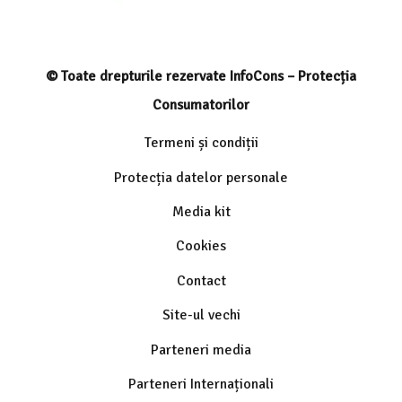
© Toate drepturile rezervate InfoCons – Protecția
Consumatorilor
Termeni și condiții
Protecția datelor personale
Media kit
Cookies
Contact
Site-ul vechi
Parteneri media
Parteneri Internaționali