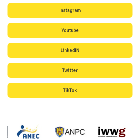
Instagram
Youtube
LinkedIN
Twitter
TikTok