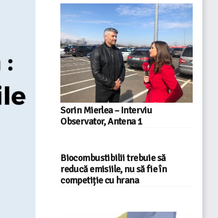
Sorin Mierlea – Interviu
Observator, Antena 1
Biocombustibilii trebuie să
reducă emisiile, nu să fie în
competiție cu hrana