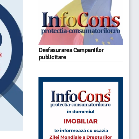
Desfasurarea Campaniilor
publicitare