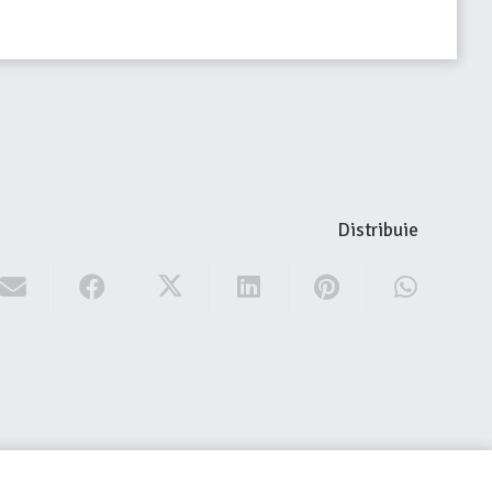
Distribuie