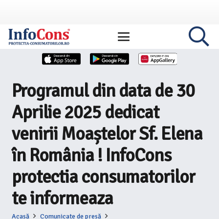
Programul din data de 30
Aprilie 2025 dedicat
venirii Moaștelor Sf. Elena
în România ! InfoCons
protectia consumatorilor
te informeaza
Acasă
Comunicate de presă