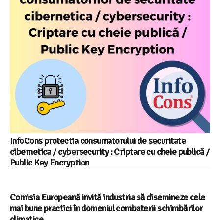
InfoCons protectia consumatorului de securitate
cibernetica / cybersecurity : Criptare cu cheie publică /
Public Key Encryption
Comisia Europeană invită industria să disemineze cele
mai bune practici în domeniul combaterii schimbărilor
climatice