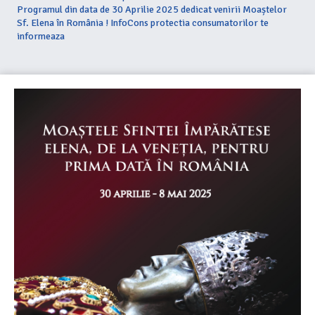
Programul din data de 30 Aprilie 2025 dedicat venirii Moaștelor
Sf. Elena în România ! InfoCons protectia consumatorilor te
informeaza