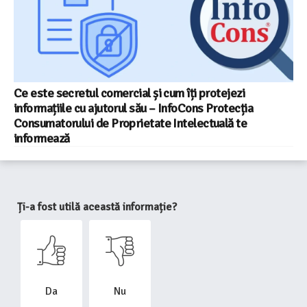
Ce este secretul comercial și cum îți protejezi
informațiile cu ajutorul său – InfoCons Protecția
Consumatorului de Proprietate Intelectuală te
informează
Ți-a fost utilă această informație?
Da
Nu