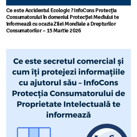
Ce este Accidentul Ecologic ? InfoCons Protecția
Consumatorului în domeniul Protecției Mediului te
informează cu ocazia Zilei Mondiale a Drepturilor
Consumatorilor – 15 Martie 2026