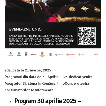
adăugată la
21 martie, 2025
Programul din data de 30 Aprilie 2025 dedicat venirii
Moaștelor Sf. Elena în România ! InfoCons protectia
consumatorilor te informeaza
Program 30 aprilie 2025 –