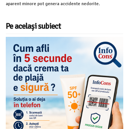
aparent minore pot genera accidente nedorite.
Pe același subiect