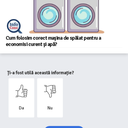
Cum folosim corect mașina de spălat pentru a
economisi curent și apă?
Ți-a fost utilă această informație?
Da
Nu