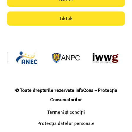
TikTok
© Toate drepturile rezervate InfoCons – Protecția
Consumatorilor
Termeni și condiții
Protecția datelor personale