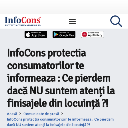
InfoCons protectia
consumatorilor te
informeaza : Ce pierdem
dacă NU suntem atenți la
finisajele din locuință ?!
Acasă
Comunicate de presă
InfoCons protectia consumatorilor te informeaza : Ce pierdem
dacă NU suntem atenți la finisajele din locuință ?!