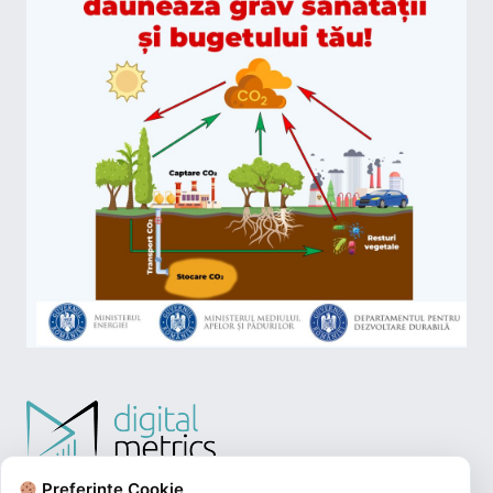
Preferințe Cookie