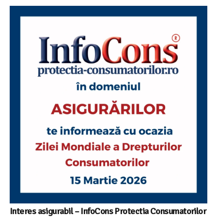
Interes asigurabil – InfoCons Protectia Consumatorilor