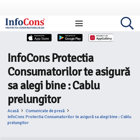
InfoCons Protectia
Consumatorilor te asigură
sa alegi bine : Cablu
prelungitor
Acasă
Comunicate de presă
InfoCons Protectia Consumatorilor te asigură sa alegi bine : Cablu
prelungitor