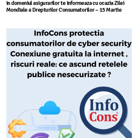
in domeniul asigurarilor te informeaza cu ocazia Zilei
Mondiale a Drepturilor Consumatorilor – 15 Martie