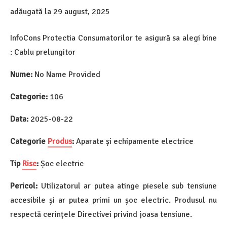
adăugată la
29 august, 2025
InfoCons Protectia Consumatorilor te asigură sa alegi bine
: Cablu prelungitor
Nume:
No Name Provided
Categorie:
106
Data:
2025-08-22
Categorie
Produs
:
Aparate și echipamente electrice
Tip
Risc
:
Șoc electric
Pericol:
Utilizatorul ar putea atinge piesele sub tensiune
accesibile și ar putea primi un șoc electric. Produsul nu
respectă cerințele Directivei privind joasa tensiune.