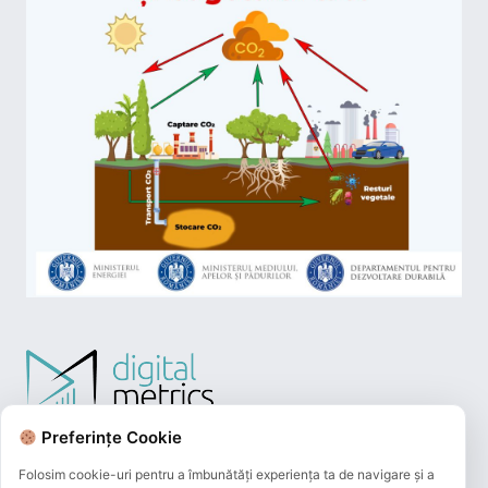
Preferințe Cookie
Folosim cookie-uri pentru a îmbunătăți experiența ta de navigare și a