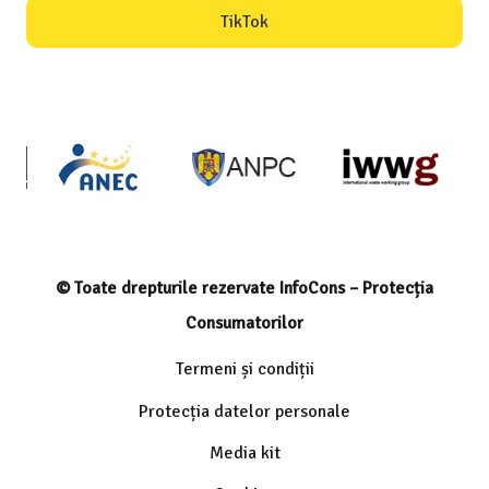
TikTok
© Toate drepturile rezervate InfoCons – Protecția
Consumatorilor
Termeni și condiții
Protecția datelor personale
Media kit