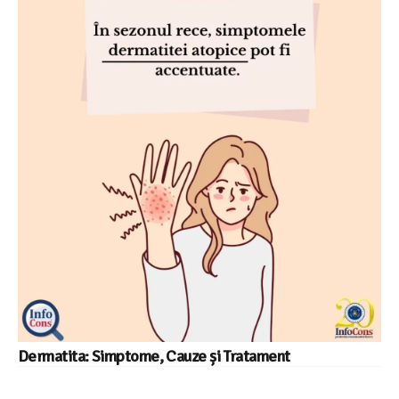
Dermatita: Simptome, Cauze și Tratament