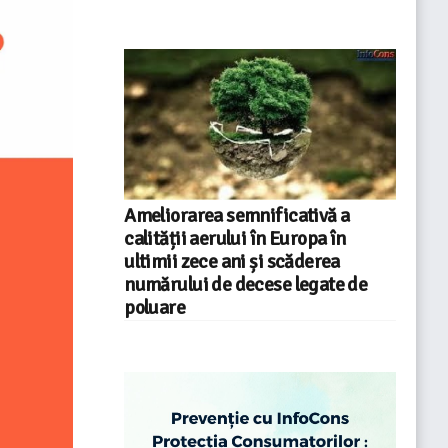
Ameliorarea semnificativă a
calității aerului în Europa în
ultimii zece ani și scăderea
numărului de decese legate de
poluare