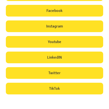
Facebook
Instagram
Youtube
LinkedIN
Twitter
TikTok