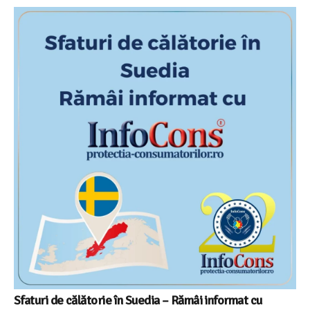
Sfaturi de călătorie în Suedia – Rămâi informat cu