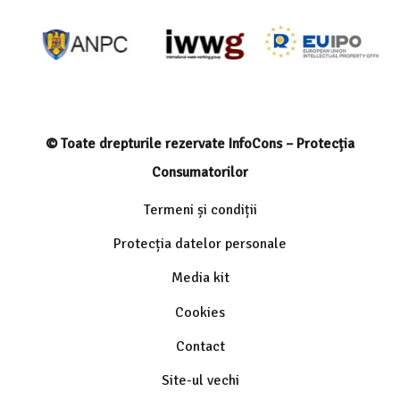
© Toate drepturile rezervate InfoCons – Protecția
Consumatorilor
Termeni și condiții
Protecția datelor personale
Media kit
Cookies
Contact
Site-ul vechi