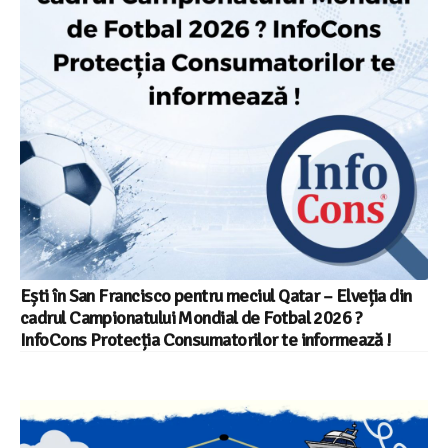
Ești în San Francisco pentru meciul Qatar – Elveția din
cadrul Campionatului Mondial de Fotbal 2026 ?
InfoCons Protecția Consumatorilor te informează !