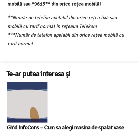
mobilă sau *9615** din orice rețea mobilă!
**Număr de telefon apelabil din orice rețea fixă sau
mobilă cu tarif normal în rețeaua Telekom
***Număr de telefon apelabil din orice rețea mobilă cu
tarif normal
Te-ar putea interesa și