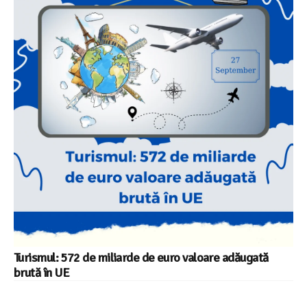
Turismul: 572 de miliarde de euro valoare adăugată
brută în UE