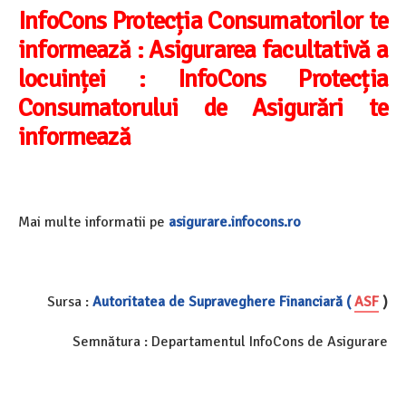
InfoCons Protecția Consumatorilor te
informează :
Asigurarea facultativă a
locuinței : InfoCons Protecția
Consumatorului de Asigurări te
informează
Mai multe informatii pe
asigurare.infocons.ro
Sursa :
Autoritatea de Supraveghere Financiară (
ASF
)
Semnătura : Departamentul InfoCons de Asigurare