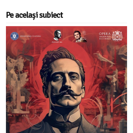
Pe același subiect