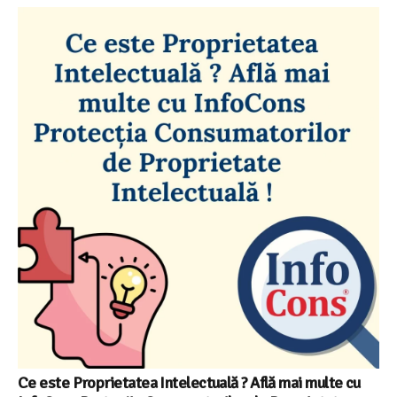
Ce este Proprietatea Intelectuală ? Află mai multe cu