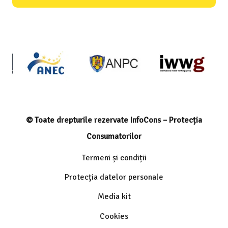
© Toate drepturile rezervate InfoCons – Protecția
Consumatorilor
Termeni și condiții
Protecția datelor personale
Media kit
Cookies