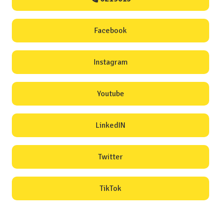
Facebook
Instagram
Youtube
LinkedIN
Twitter
TikTok