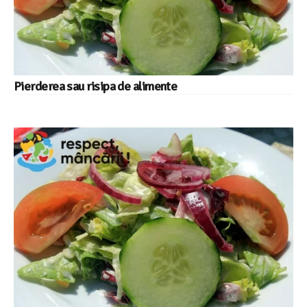
Pierderea sau risipa de alimente