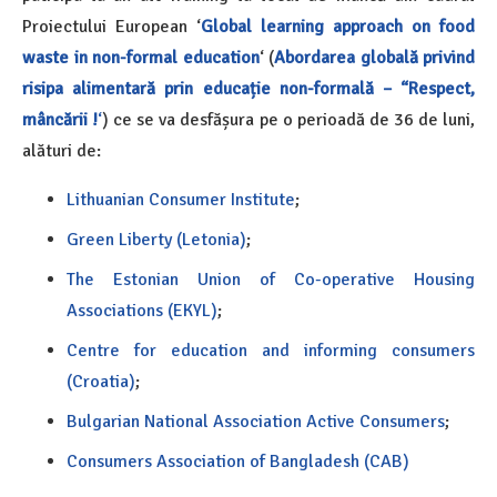
Proiectului European ‘
Global learning approach on food
waste in non-formal education
‘ (
Abordarea globală privind
risipa alimentară prin educație non-formală – “Respect,
mâncării !
‘
) ce se va desfășura pe o perioadă de 36 de luni,
alături de:
Lithuanian Consumer Institute
;
Green Liberty (Letonia)
;
The Estonian Union of Co-operative Housing
Associations (EKYL)
;
Centre for education and informing consumers
(Croatia)
;
Bulgarian National Association Active Consumers
;
Consumers Association of Bangladesh (CAB)