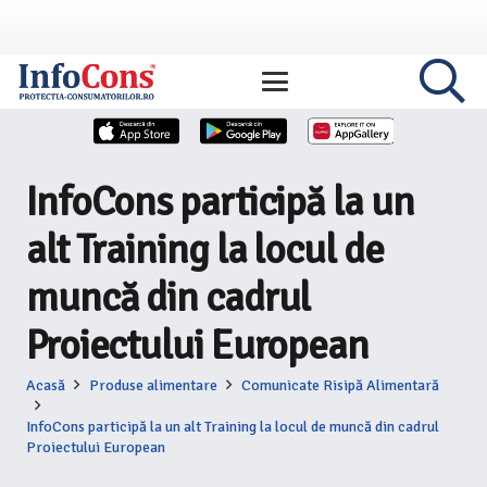
InfoCons participă la un
alt Training la locul de
muncă din cadrul
Proiectului European
Acasă
Produse alimentare
Comunicate Risipă Alimentară
InfoCons participă la un alt Training la locul de muncă din cadrul
Proiectului European