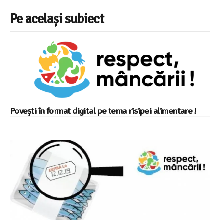
Pe același subiect
Povești în format digital pe tema risipei alimentare !