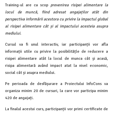
Training-ul are ca scop
prevenirea risipei alimentare la
locul de muncă, fiind adresat angajaților atât din
perspectiva informării acestora cu privire la impactul global
al risipei alimentare cât și al impactului acesteia asupra
mediului.
Cursul va fi unul interactiv, iar participanții vor afla
informații utile cu privire la posibilitățle de reducere a
risipei alimentare atât la locul de munca cât și acasă,
risipa alimentară având impact atat la nivel economic,
social cât și asupra mediului.
Pe perioada de desfășurare a Proiectului InfoCons va
organiza minim 20 de cursuri, la care vor participa minim
420 de angajați.
La finalul acestui curs, participanții vor primi certificate de