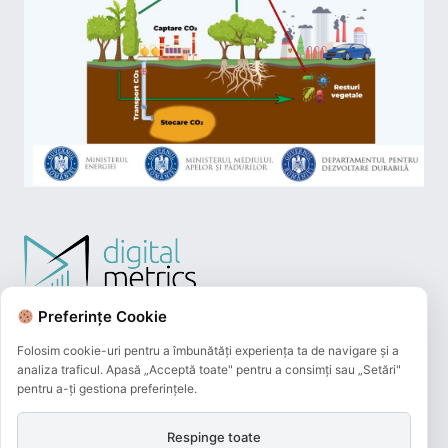
Preferințe Cookie
Folosim cookie-uri pentru a îmbunătăți experiența ta de navigare și a
analiza traficul. Apasă „Acceptă toate" pentru a consimți sau „Setări"
pentru a-ți gestiona preferințele.
Respinge toate