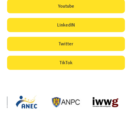
Youtube
LinkedIN
Twitter
TikTok