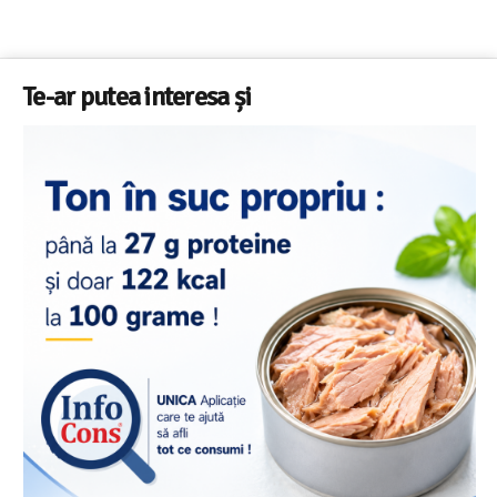
Te-ar putea interesa și