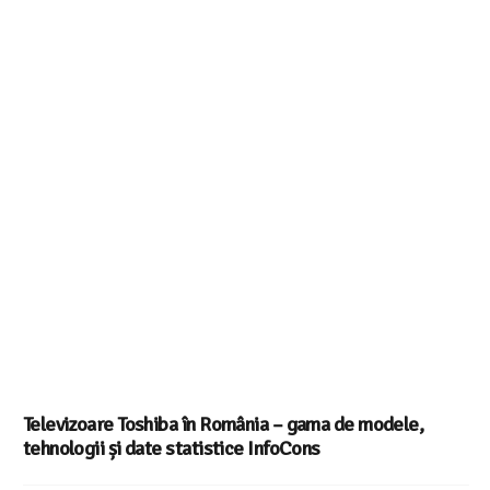
Televizoare Toshiba în România – gama de modele,
tehnologii și date statistice InfoCons