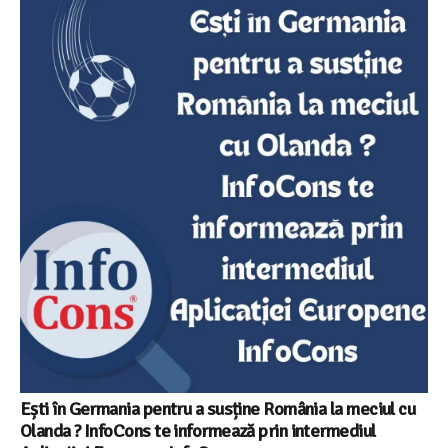
Ești în Germania pentru a susține România la meciul cu
Olanda ? InfoCons te informează prin intermediul