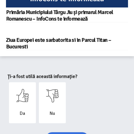
Primăria Municipiului Târgu Jiu și primarul Marcel
Romanescu – InfoCons te informează
Ziua Europei este sarbatorita si in Parcul Titan –
Bucuresti
Ți-a fost utilă această informație?
Da
Nu