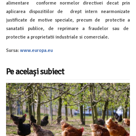
alimentare conforme normelor directivei decat prin
aplicarea dispozitiilor de drept intern nearmonizate
justificate de motive speciale, precum de protectie a
sanatatii publice, de reprimare a fraudelor sau de
protectie a proprietatii industriale si comerciale.
Sursa:
www.europa.eu
Pe același subiect