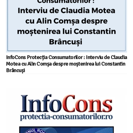
InfoCons Protecția Consumatorilor : Interviu de Claudia
Motea cu Alin Comșa despre moștenirea lui Constantin
Brâncuși