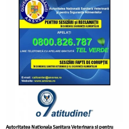
Autoritatea Nationala Sanitara Veterinara si pentru