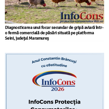
Diagnosticarea unui focar secundar de gripă aviară într-
o fermă comercială de păsări situată pe platforma
Seini, județul Maramureș