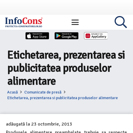
Etichetarea, prezentarea si
publicitatea produselor
alimentare
Acasă
Comunicate de presă
Etichetarea, prezentarea si publicitatea produselor alimentare
adăugată la
23 octombrie, 2013
Produsele alimentare preambalate trebuie sa respecte