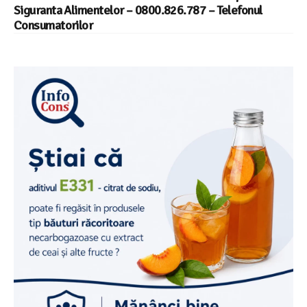
Siguranta Alimentelor – 0800.826.787 – Telefonul
Consumatorilor