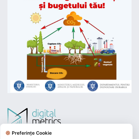
Preferințe Cookie