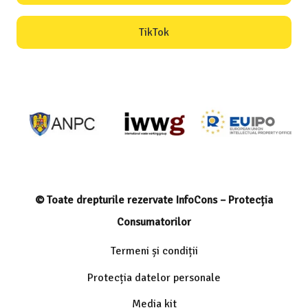
TikTok
© Toate drepturile rezervate InfoCons – Protecția
Consumatorilor
Termeni și condiții
Protecția datelor personale
Media kit