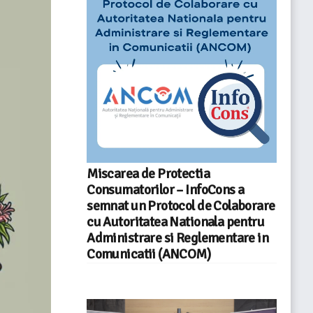
Miscarea de Protectia
Consumatorilor – InfoCons a
semnat un Protocol de Colaborare
cu Autoritatea Nationala pentru
Administrare si Reglementare in
Comunicatii (ANCOM)