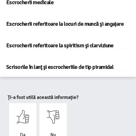
Escrocherii medicale
Escrocherii referitoare la locuri de muncă şi angajare
Escrocherii referitoare la spiritism şi clarviziune
Scrisorile în lanţ şi escrocheriile de tip piramidal
Ți-a fost utilă această informație?
Da
Nu