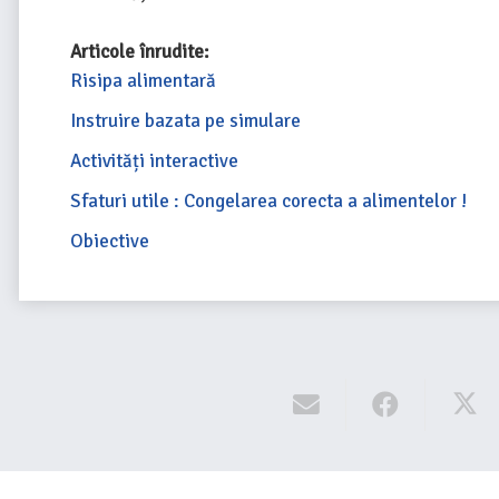
Articole înrudite:
Risipa alimentară
Instruire bazata pe simulare
Activități interactive
Sfaturi utile : Congelarea corecta a alimentelor !
Obiective