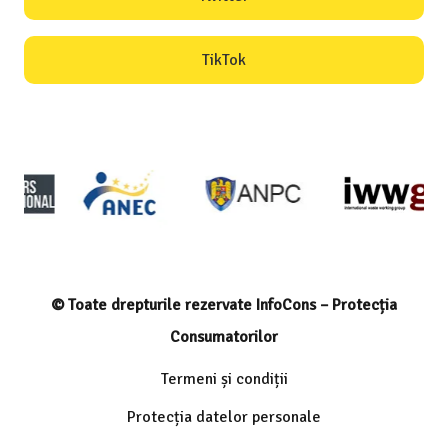
TikTok
© Toate drepturile rezervate InfoCons – Protecția
Consumatorilor
Termeni și condiții
Protecția datelor personale