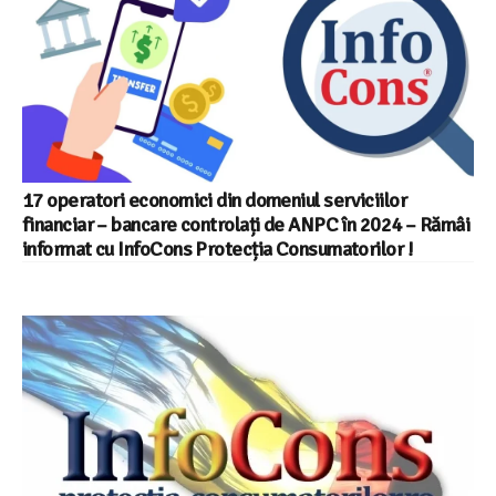
17 operatori economici din domeniul serviciilor
financiar – bancare controlați de ANPC în 2024 – Rămâi
informat cu InfoCons Protecția Consumatorilor !