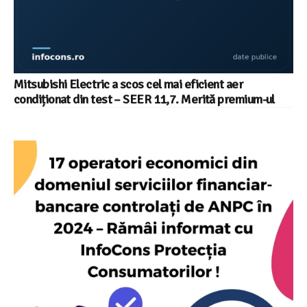
Mitsubishi Electric a scos cel mai eficient aer
condiționat din test – SEER 11,7. Merită premium-ul