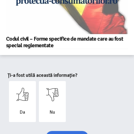
Codul civil – Forme specifice de mandate care au fost
special reglementate
Ți-a fost utilă această informație?
Da
Nu