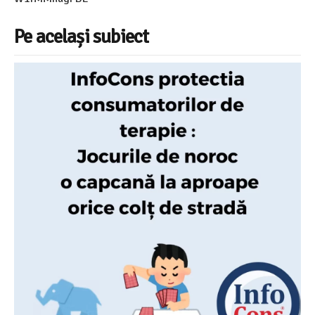
Pe același subiect