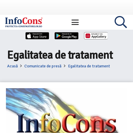
Egalitatea de tratament
Acasă
Comunicate de presă
Egalitatea de tratament