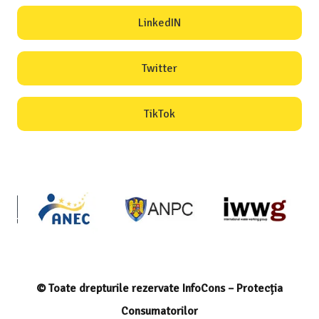
LinkedIN
Twitter
TikTok
© Toate drepturile rezervate InfoCons – Protecția
Consumatorilor