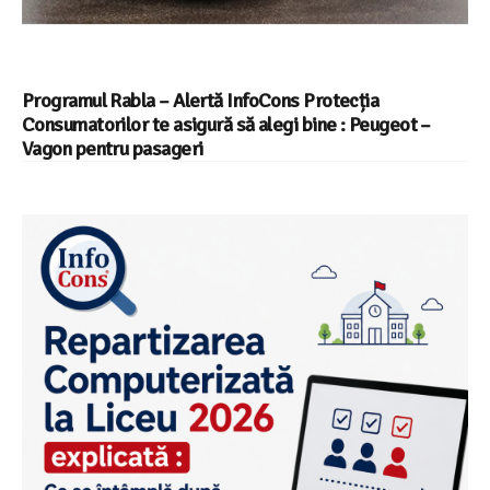
Programul Rabla – Alertă InfoCons Protecția
Consumatorilor te asigură să alegi bine : Peugeot –
Vagon pentru pasageri