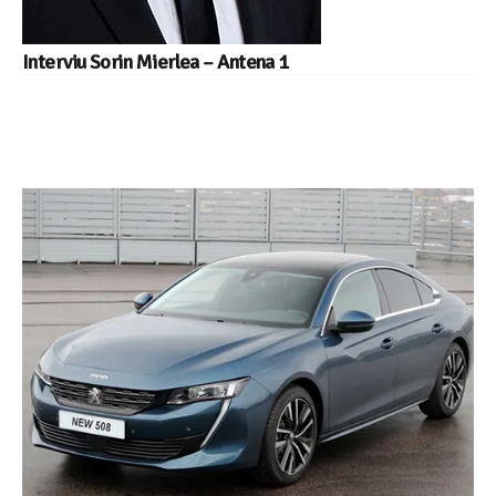
Interviu Sorin Mierlea – Antena 1