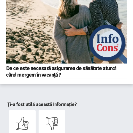
De ce este necesară asigurarea de sănătate atunci
când mergem în vacanță ?
Ți-a fost utilă această informație?