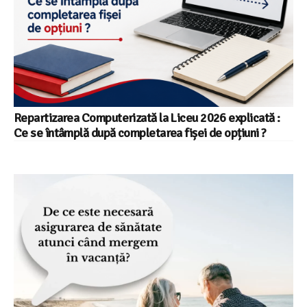
Repartizarea Computerizată la Liceu 2026 explicată :
Ce se întâmplă după completarea fișei de opțiuni ?