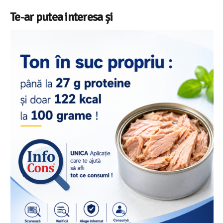
Te-ar putea interesa și