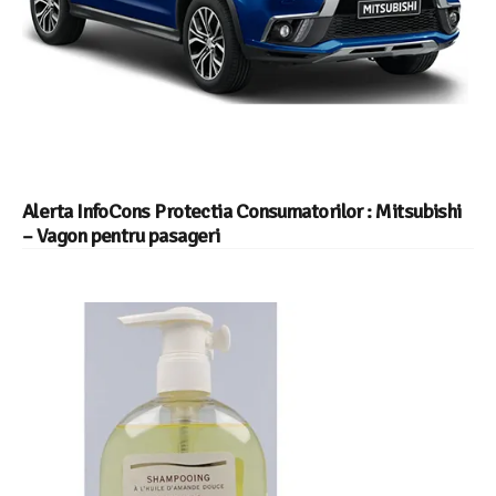
Alerta InfoCons Protectia Consumatorilor : Mitsubishi
– Vagon pentru pasageri