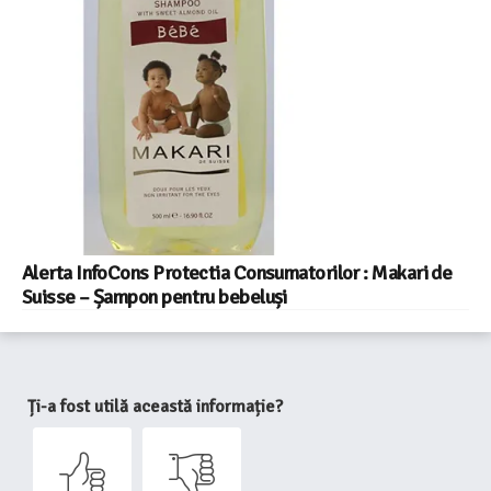
Alerta InfoCons Protectia Consumatorilor : Makari de
Suisse – Șampon pentru bebeluși
Ți-a fost utilă această informație?