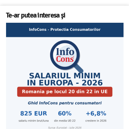
Te-ar putea interesa și