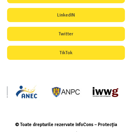
LinkedIN
Twitter
TikTok
© Toate drepturile rezervate InfoCons – Protecția