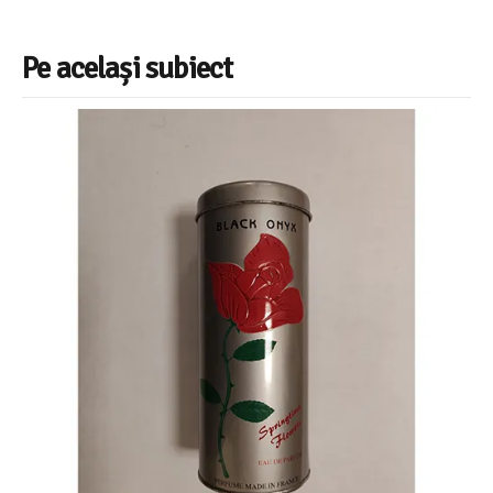
Pe același subiect