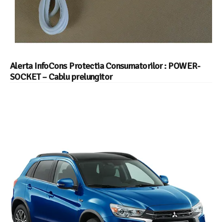
Alerta InfoCons Protectia Consumatorilor : POWER-
SOCKET – Cablu prelungitor