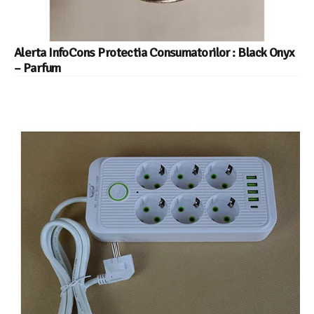
Alerta InfoCons Protectia Consumatorilor : Black Onyx
– Parfum