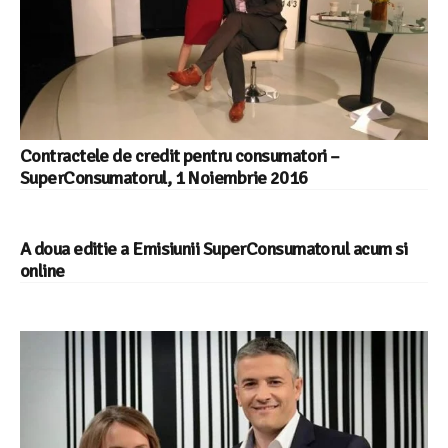
Contractele de credit pentru consumatori –
SuperConsumatorul, 1 Noiembrie 2016
A doua editie a Emisiunii SuperConsumatorul acum si
online