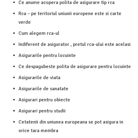
Ce anume acopera polita de asigurare tip rca
Rca – pe teritoriul uniunii europene este si carte
verde
Cum alegem rca-ul
Indiferent de asigurator , pretul rca-ului este acelasi
Asigurarile pentru locuinte
Ce despagubeste polita de asigurare pentru locuinte
Asigurarile de viata
Asigurarile de sanatate
Asigurari pentru obiecte
Asigurari pentru studii
Cetatenii din uniunea europeana se pot asigura in
orice tara membra