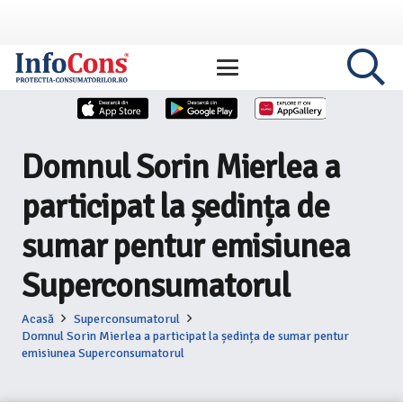
Domnul Sorin Mierlea a
participat la ședința de
sumar pentur emisiunea
Superconsumatorul
Acasă
Superconsumatorul
Domnul Sorin Mierlea a participat la ședința de sumar pentur
emisiunea Superconsumatorul