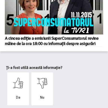
A cincea ediție a emisiunii SuperConsumatorul revine
mâine de la ora 18:00 cu informații despre asigurări
Ți-a fost utilă această informație?
Da
Nu