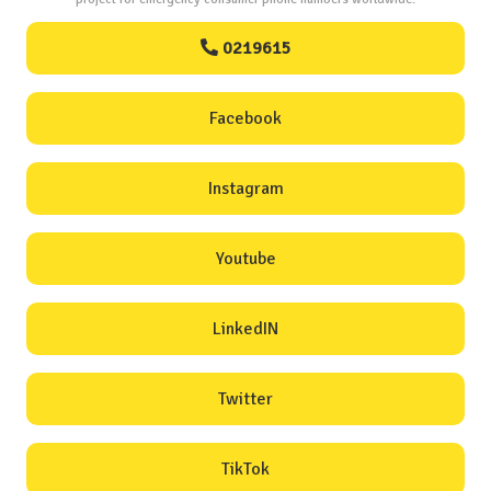
0219615
Facebook
Instagram
Youtube
LinkedIN
Twitter
TikTok