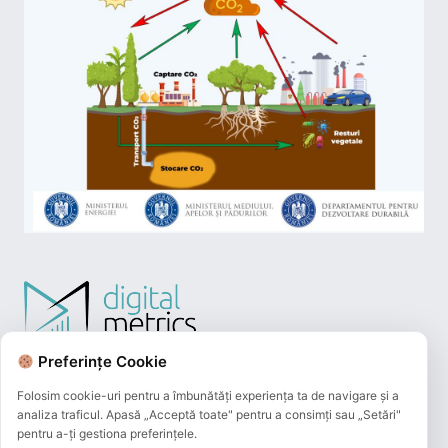
Preferințe Cookie
Folosim cookie-uri pentru a îmbunătăți experiența ta de navigare și a
analiza traficul. Apasă „Acceptă toate" pentru a consimți sau „Setări"
pentru a-ți gestiona preferințele.