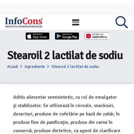
Stearoil 2 lactilat de sodiu
Acasă
Ingrediente
Stearoil 2 lactilat de sodiu
Aditiv alimentar semisintetic, cu rol de emulgator
şi stabilizator. Se utilizează în cereale, snacksuri,
deserturi, produse de cofetărie pe bază de zahăr, în
produse fine de panificaţie, produse din carne în
conservă, produse dietetice, ca agent de clarificare