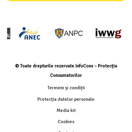
© Toate drepturile rezervate InfoCons – Protecția
Consumatorilor
Termeni și condiții
Protecția datelor personale
Media kit
Cookies