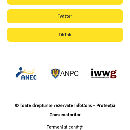
Twitter
TikTok
© Toate drepturile rezervate InfoCons – Protecția
Consumatorilor
Termeni și condiții