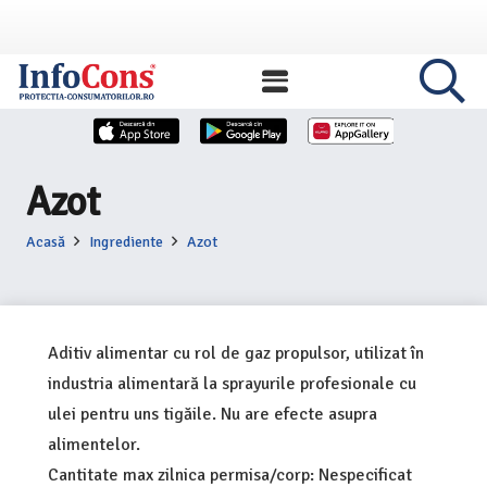
Azot
Acasă
Ingrediente
Azot
Aditiv alimentar cu rol de gaz propulsor, utilizat în
industria alimentară la sprayurile profesionale cu
ulei pentru uns tigăile. Nu are efecte asupra
alimentelor.
Cantitate max zilnica permisa/corp: Nespecificat