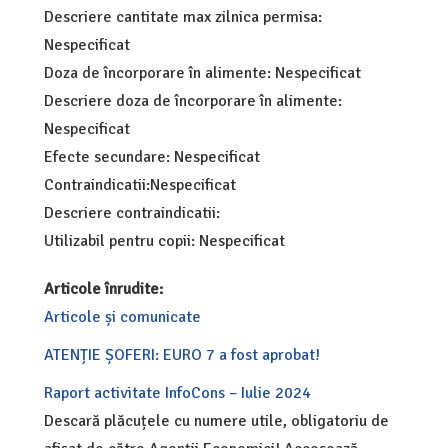
Descriere cantitate max zilnica permisa:
Nespecificat
Doza de încorporare în alimente: Nespecificat
Descriere doza de încorporare în alimente:
Nespecificat
Efecte secundare: Nespecificat
Contraindicatii:Nespecificat
Descriere contraindicatii:
Utilizabil pentru copii: Nespecificat
Articole înrudite:
Articole și comunicate
ATENȚIE ȘOFERI: EURO 7 a fost aprobat!
Raport activitate InfoCons – Iulie 2024
Descară plăcuțele cu numere utile, obligatoriu de