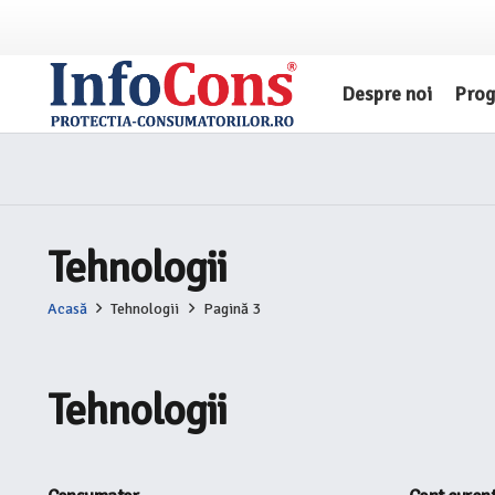
Despre noi
Pro
Tehnologii
Acasă
Tehnologii
Pagină 3
Tehnologii