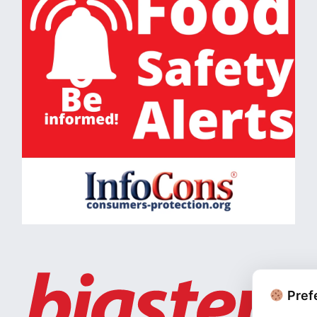
Prefe