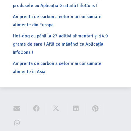
produsele cu Aplicația Gratuită InfoCons !
Amprenta de carbon a celor mai consumate
alimente din Europa
Hot-dog cu până la 27 aditivi alimentari și 14.9
grame de sare ! Află ce mănânci cu Aplicația
InfoCons !
Amprenta de carbon a celor mai consumate
alimente în Asia