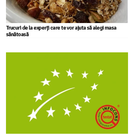
Trucuri de la experți care te vor ajuta să alegi masa
sănătoasă