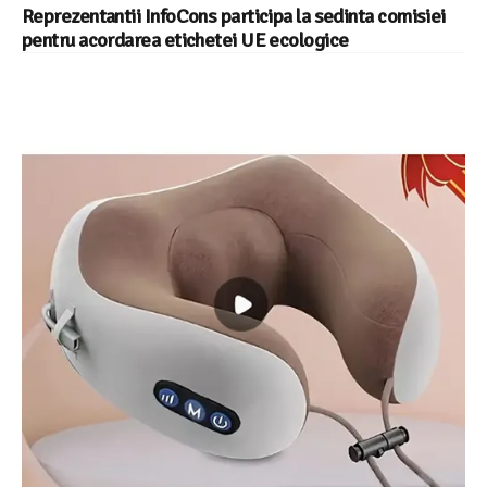
Reprezentantii InfoCons participa la sedinta comisiei
pentru acordarea etichetei UE ecologice