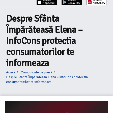
Despre Sfânta
Împărăteasă Elena –
InfoCons protectia
consumatorilor te
informeaza
Acasă
Comunicate de presă
Despre Sfânta Împărăteasă Elena – InfoCons protectia
consumatorilor te informeaza