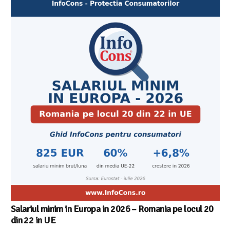
Salariul minim in Europa in 2026 – Romania pe locul 20
din 22 in UE