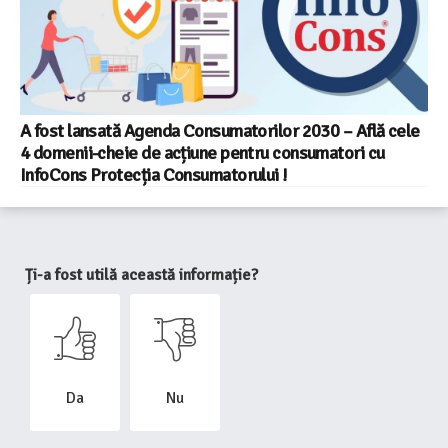
A fost lansată Agenda Consumatorilor 2030 – Află cele
4 domenii-cheie de acțiune pentru consumatori cu
InfoCons Protecția Consumatorului !
Ți-a fost utilă această informație?
Da
Nu