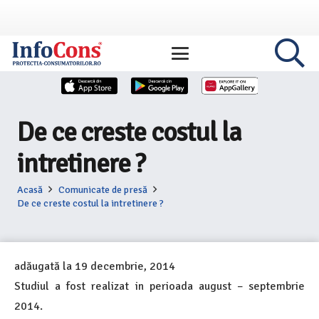
De ce creste costul la
intretinere ?
Acasă
Comunicate de presă
De ce creste costul la intretinere ?
adăugată la
19 decembrie, 2014
Studiul a fost realizat in perioada august – septembrie
2014.