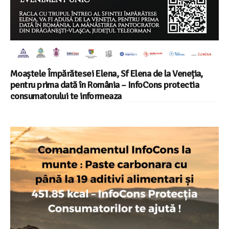
Moaștele Împărătesei Elena, Sf Elena de la Veneția,
pentru prima dată în România – InfoCons protectia
consumatorului te informeaza