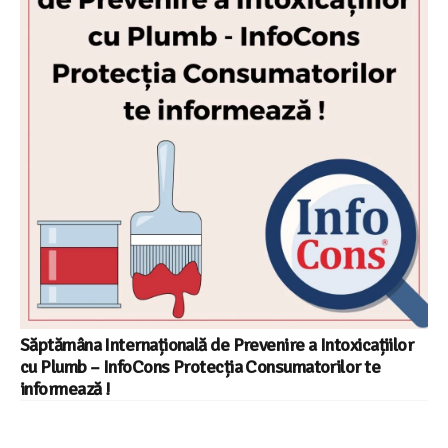
Săptămâna Internațională de Prevenire a Intoxicațiilor
cu Plumb – InfoCons Protecția Consumatorilor te
informează !