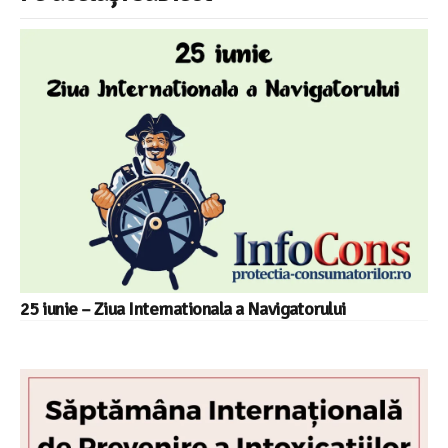
25 iunie – Ziua Internationala a Navigatorului