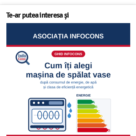
Te-ar putea interesa și