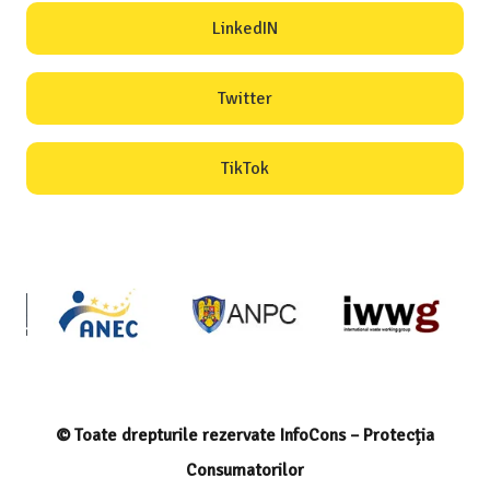
LinkedIN
Twitter
TikTok
© Toate drepturile rezervate InfoCons – Protecția
Consumatorilor