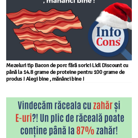
Mezeluri tip Bacon de porc fără sorici Lidl Discount cu
până la 14.8 grame de proteine pentru 100 grame de
produs ! Alegi bine , mănânci bine !