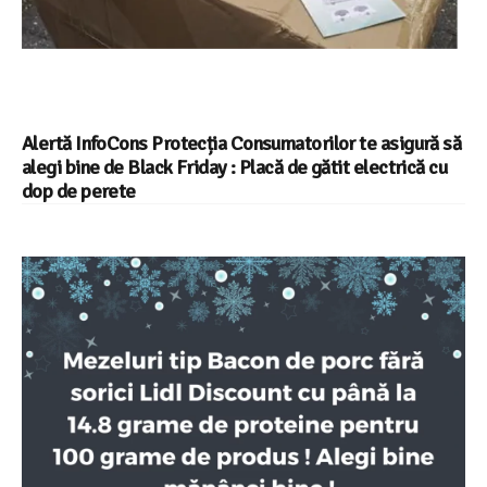
Alertă InfoCons Protecția Consumatorilor te asigură să
alegi bine de Black Friday : Placă de gătit electrică cu
dop de perete