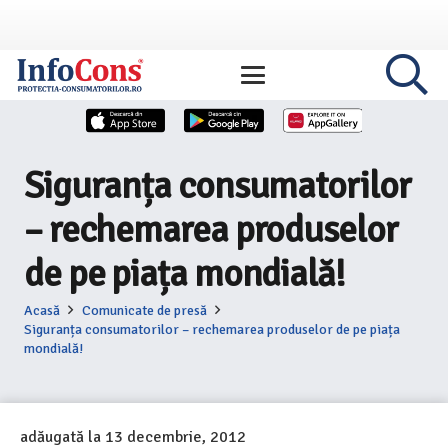
Siguranța consumatorilor
– rechemarea produselor
de pe piața mondială!
Acasă
Comunicate de presă
Siguranța consumatorilor – rechemarea produselor de pe piața
mondială!
adăugată la
13 decembrie, 2012