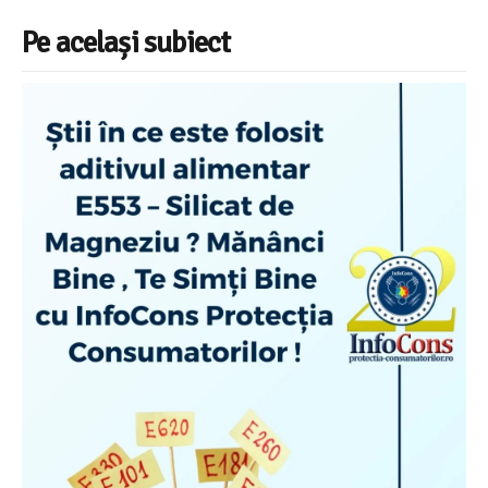
Pe același subiect