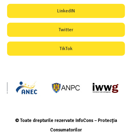
LinkedIN
Twitter
TikTok
© Toate drepturile rezervate InfoCons – Protecția
Consumatorilor