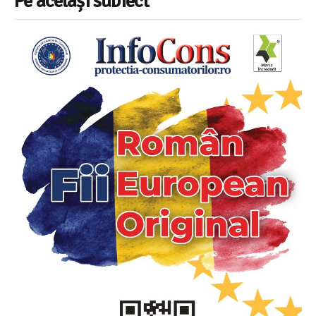
Pe același subiect