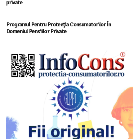
private
Programul Pentru Protecţia Consumatorilor În
Domeniul Pensiilor Private