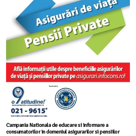
Campania Nationala de educare si informare a
consumatorilor in domeniul asigurarilor si pensiilor