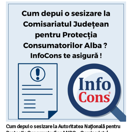
Cum depui o sesizare la Autoritatea Națională pentru