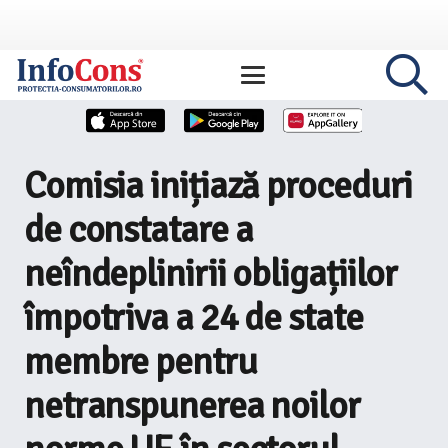
Comisia inițiază proceduri
de constatare a
neîndeplinirii obligațiilor
împotriva a 24 de state
membre pentru
netranspunerea noilor