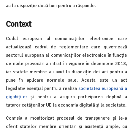
au la dispoziție două luni pentru a răspunde.
Context
Codul european al comunicațiilor electronice care
actualizează cadrul de reglementare care guvernează
sectorul european al comunicațiilor electronice în funcție
de noile provocări a intrat în vigoare în decembrie 2018,
iar statele membre au avut la dispoziție doi ani pentru a
pune în aplicare normele sale. Acesta este un act
legislativ esențial pentru a realiza
societatea europeană a
gigabiților
și pentru a asigura participarea deplină a
tuturor cetățenilor UE la economia digitală și la societate.
Comisia a monitorizat procesul de transpunere și le-a
oferit statelor membre orientări și asistență ample, cu