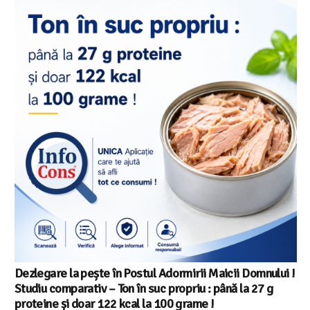
Salariul minim in Europa in 2026 – Romania pe locul 20
din 22 in UE