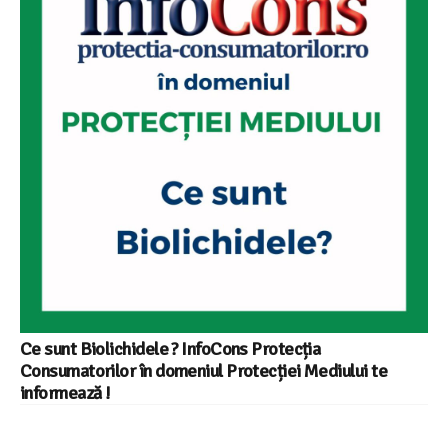
Ce sunt Biolichidele ? InfoCons Protecția
Consumatorilor în domeniul Protecției Mediului te
informează !