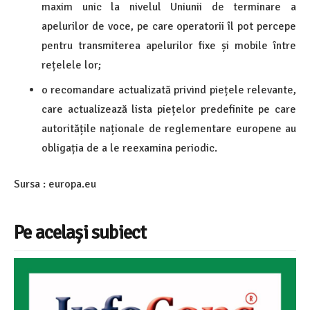
maxim unic la nivelul Uniunii de terminare a
apelurilor de voce, pe care operatorii îl pot percepe
pentru transmiterea apelurilor fixe și mobile între
rețelele lor;
o recomandare actualizată privind piețele relevante,
care actualizează lista piețelor predefinite pe care
autoritățile naționale de reglementare europene au
obligația de a le reexamina periodic.
Sursa : europa.eu
Pe același subiect