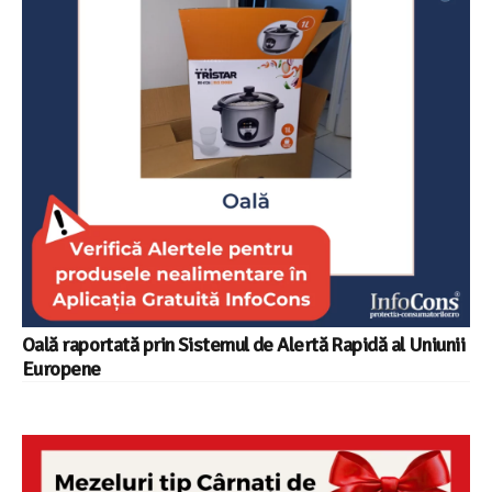
Oală raportată prin Sistemul de Alertă Rapidă al Uniunii
Europene