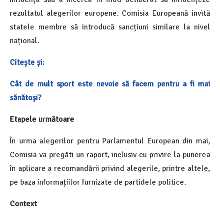
rezultatul alegerilor europene. Comisia Europeană invită
statele membre să introducă sancțiuni similare la nivel
național.
Citește și:
Cât de mult sport este nevoie să facem pentru a fi mai
sănătoși?
Etapele următoare
În urma alegerilor pentru Parlamentul European din mai,
Comisia va pregăti un raport, inclusiv cu privire la punerea
în aplicare a recomandării privind alegerile, printre altele,
pe baza informațiilor furnizate de partidele politice.
Context