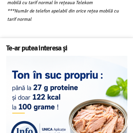
mobilă cu tarif normal în rețeaua Telekom
***Număr de telefon apelabil din orice rețea mobilă cu
tarif normal
Te-ar putea interesa și