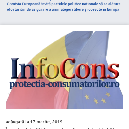
Comisia Europeană invită partidele politice naționale să se alăture
eforturilor de asigurare a unor alegeri libere și corecte în Europa
adăugată la
17 martie, 2019