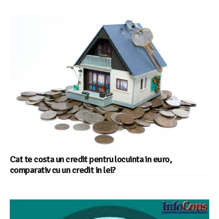
Cat te costa un credit pentru locuinta in euro,
comparativ cu un credit in lei?