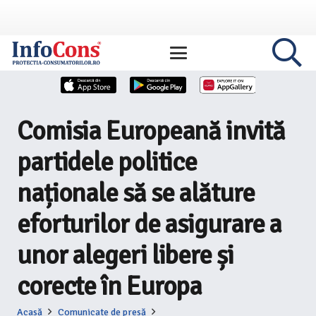
Comisia Europeană invită
partidele politice
naționale să se alăture
eforturilor de asigurare a
unor alegeri libere și
corecte în Europa
Acasă
Comunicate de presă