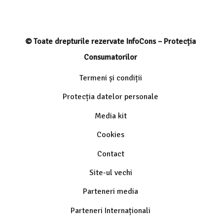
© Toate drepturile rezervate InfoCons – Protecția
Consumatorilor
Termeni și condiții
Protecția datelor personale
Media kit
Cookies
Contact
Site-ul vechi
Parteneri media
Parteneri Internaționali