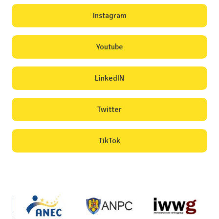
Instagram
Youtube
LinkedIN
Twitter
TikTok