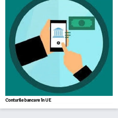
Conturile bancare în UE