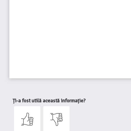
Ți-a fost utilă această informație?