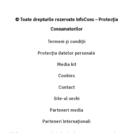
© Toate drepturile rezervate InfoCons – Protecția
Consumatorilor
Termeni și condiții
Protecția datelor personale
Media kit
Cookies
Contact
Site-ul vechi
Parteneri media
Parteneri Internaționali