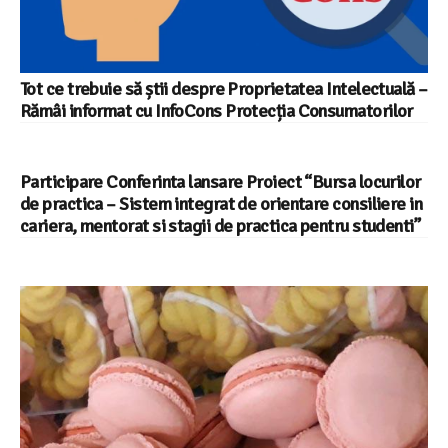
Tot ce trebuie să știi despre Proprietatea Intelectuală –
Rămâi informat cu InfoCons Protecția Consumatorilor
Participare Conferinta lansare Proiect “Bursa locurilor
de practica – Sistem integrat de orientare consiliere in
cariera, mentorat si stagii de practica pentru studenti”