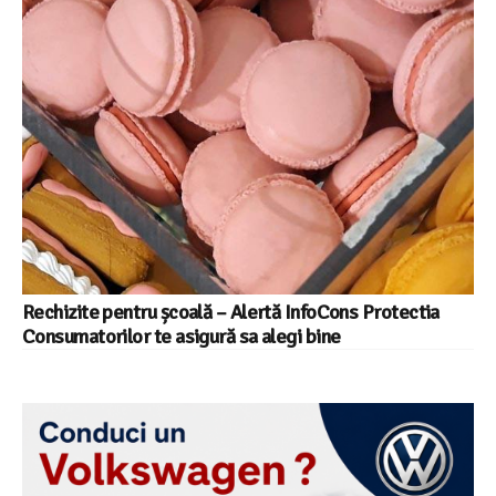
Rechizite pentru școală – Alertă InfoCons Protectia
Consumatorilor te asigură sa alegi bine