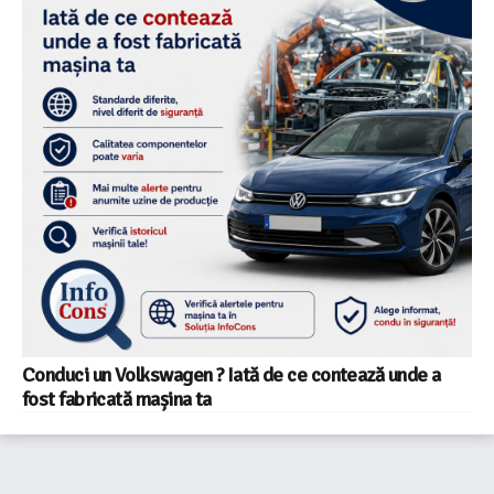
Conduci un Volkswagen ? Iată de ce contează unde a
fost fabricată mașina ta