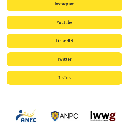
Instagram
Youtube
LinkedIN
Twitter
TikTok