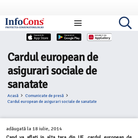
Cardul european de
asigurari sociale de
sanatate
Acasă
Comunicate de presă
Cardul european de asigurari sociale de sanatate
adăugată la
18 iulie, 2014
Cand va aflați in alta tara din UE, cardul european de