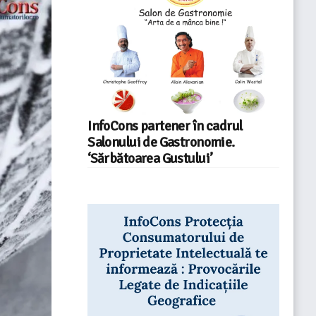
InfoCons partener în cadrul
Salonului de Gastronomie.
‘Sărbătoarea Gustului’