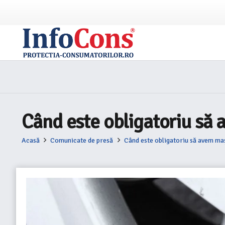
Când este obligatoriu să 
Acasă
Comunicate de presă
Când este obligatoriu să avem maș