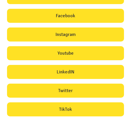
Facebook
Instagram
Youtube
LinkedIN
Twitter
TikTok