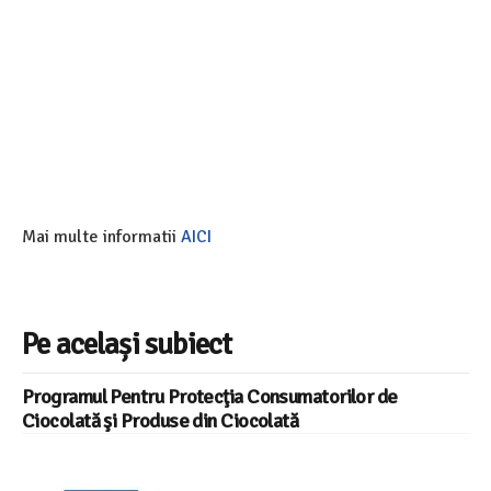
Mai multe informatii
AICI
Pe același subiect
Programul Pentru Protecţia Consumatorilor de
Ciocolată şi Produse din Ciocolată