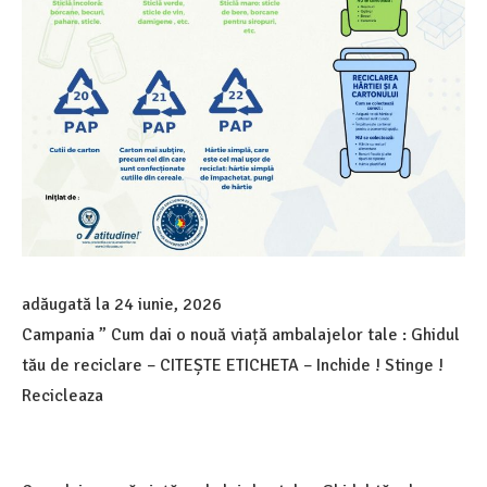
adăugată la
24 iunie, 2026
Campania ” Cum dai o nouă viață ambalajelor tale : Ghidul
tău de reciclare – CITEȘTE ETICHETA – Inchide ! Stinge !
Recicleaza