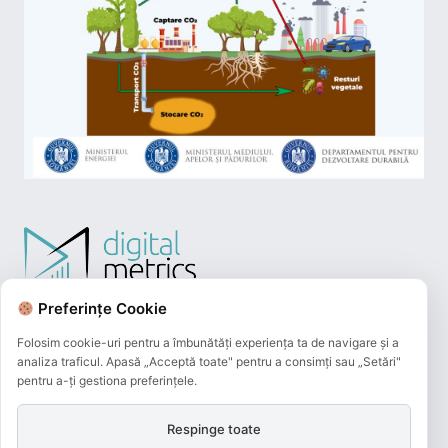
Preferințe Cookie
Folosim cookie-uri pentru a îmbunătăți experiența ta de navigare și a
analiza traficul. Apasă „Acceptă toate" pentru a consimți sau „Setări"
pentru a-ți gestiona preferințele.
Respinge toate