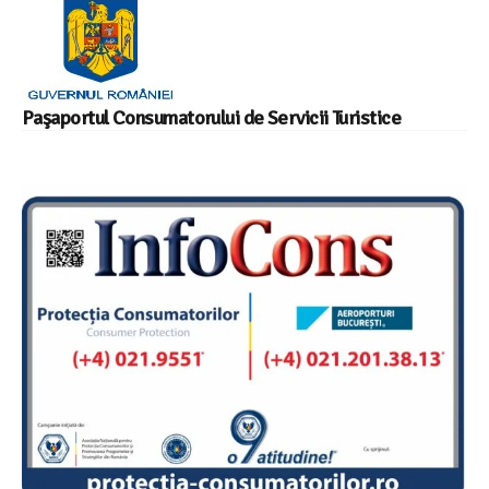
Paşaportul Consumatorului de Servicii Turistice