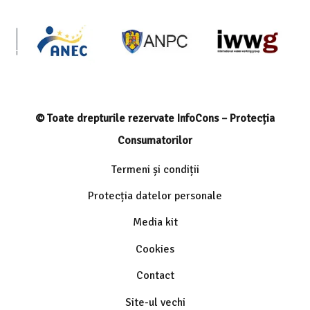
© Toate drepturile rezervate InfoCons – Protecția
Consumatorilor
Termeni și condiții
Protecția datelor personale
Media kit
Cookies
Contact
Site-ul vechi