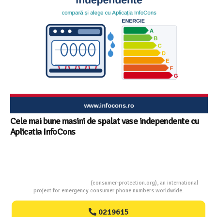
Cele mai bune masini de spalat vase independente cu
Aplicatia InfoCons
Consumers Protection
(consumer-protection.org), an international
project for emergency consumer phone numbers worldwide.
0219615