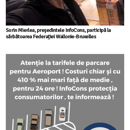
Sorin Mierlea, președintele InfoCons, participă la
sărbătoarea Federației Wallonie-Bruxelles