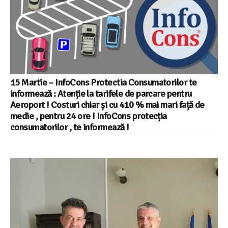
15 Martie – InfoCons Protectia Consumatorilor te
informează : Atenție la tarifele de parcare pentru
Aeroport ! Costuri chiar și cu 410 % mai mari față de
medie , pentru 24 ore ! InfoCons protecția
consumatorilor , te informează !