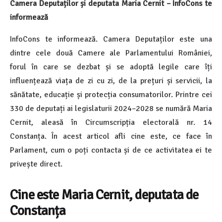
Camera Deputaților și deputata Maria Cernit – InfoCons te
informează
InfoCons te informează. Camera Deputaților este una
dintre cele două Camere ale Parlamentului României,
forul în care se dezbat și se adoptă legile care îți
influențează viața de zi cu zi, de la prețuri și servicii, la
sănătate, educație și protecția consumatorilor. Printre cei
330 de deputați ai legislaturii 2024–2028 se numără Maria
Cernit, aleasă în Circumscripția electorală nr. 14
Constanța. În acest articol afli cine este, ce face în
Parlament, cum o poți contacta și de ce activitatea ei te
privește direct.
Cine este Maria Cernit, deputata de
Constanța