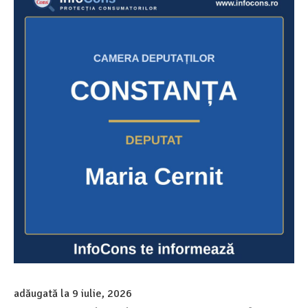
adăugată la
9 iulie, 2026