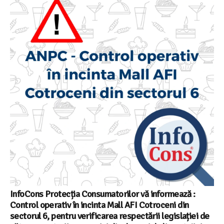
InfoCons Protecția Consumatorilor vă informează :
Control operativ în incinta Mall AFI Cotroceni din
sectorul 6, pentru verificarea respectării legislației de