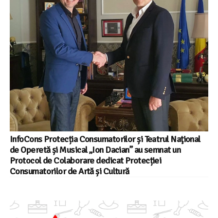
InfoCons Protecția Consumatorilor și Teatrul Naţional
de Operetă și Musical „Ion Dacian” au semnat un
Protocol de Colaborare dedicat Protecției
Consumatorilor de Artă și Cultură