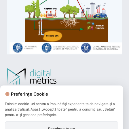
Preferințe Cookie
Folosim cookie-uri pentru a îmbunătăți experiența ta de navigare și a
analiza traficul. Apasă „Acceptă toate" pentru a consimți sau „Setări"
pentru a-ți gestiona preferințele.
Respinge toate