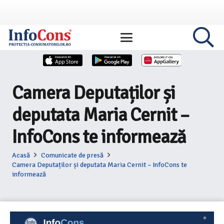
Camera Deputaților și
deputata Maria Cernit –
InfoCons te informează
Acasă
Comunicate de presă
Camera Deputaților și deputata Maria Cernit – InfoCons te
informează