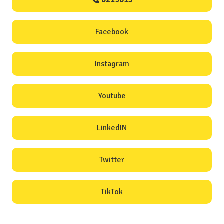
0219615
Facebook
Instagram
Youtube
LinkedIN
Twitter
TikTok