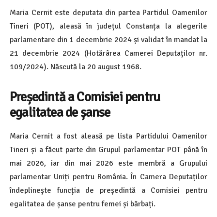
Maria Cernit este deputata din partea Partidul Oamenilor
Tineri (POT), aleasă în județul Constanța la alegerile
parlamentare din 1 decembrie 2024 și validat în mandat la
21 decembrie 2024 (Hotărârea Camerei Deputaților nr.
109/2024). Născută la 20 august 1968.
Președintă a Comisiei pentru
egalitatea de șanse
Maria Cernit a fost aleasă pe lista Partidului Oamenilor
Tineri și a făcut parte din Grupul parlamentar POT până în
mai 2026, iar din mai 2026 este membră a Grupului
parlamentar Uniți pentru România. În Camera Deputaților
îndeplinește funcția de președintă a Comisiei pentru
egalitatea de șanse pentru femei și bărbați.