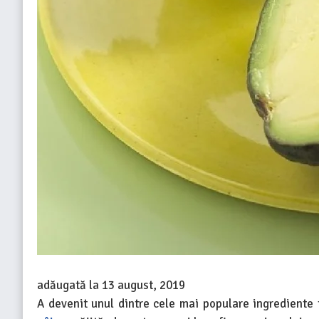
adăugată la
13 august, 2019
A devenit unul dintre cele mai populare ingrediente