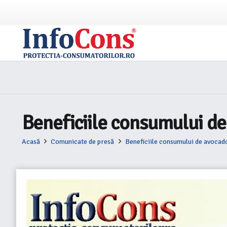
Beneficiile consumului d
Acasă
Comunicate de presă
Beneficiile consumului de avocad