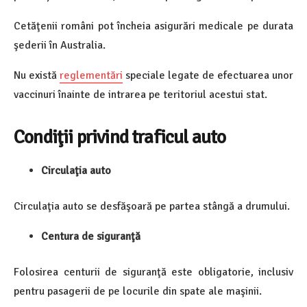
Cetăţenii români pot încheia asigurări medicale pe durata
şederii în Australia.
Nu există
reglementări
speciale legate de efectuarea unor
vaccinuri înainte de intrarea pe teritoriul acestui stat.
Condiţii privind traficul auto
Circulaţia auto
Circulaţia auto se desfăşoară pe partea stângă a drumului.
Centura de siguranţă
Folosirea centurii de siguranţă este obligatorie, inclusiv
pentru pasagerii de pe locurile din spate ale maşinii.