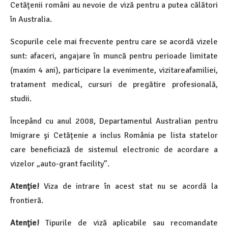
Cetăţenii români au nevoie de viză pentru a putea călători
în Australia.
Scopurile cele mai frecvente pentru care se acordă vizele
sunt: afaceri, angajare în muncă pentru perioade limitate
(maxim 4 ani), participare la evenimente, vizitareafamiliei,
tratament medical, cursuri de pregătire profesională,
studii.
Începând cu anul 2008, Departamentul Australian pentru
Imigrare şi Cetăţenie a inclus România pe lista statelor
care beneficiază de sistemul electronic de acordare a
vizelor „auto-grant facility”.
Atenţie!
Viza de intrare în acest stat nu se acordă la
frontieră.
Atenţie!
Tipurile de viză aplicabile sau recomandate