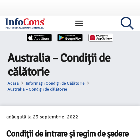
Australia – Condiții de
călătorie
Acasă
Informații Condiții de Călătorie
Australia – Condiții de călătorie
adăugată la
23 septembrie, 2022
Condiţii de intrare şi regim de şedere