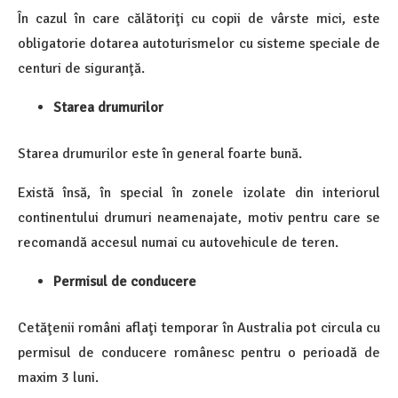
În cazul în care călătoriţi cu copii de vârste mici, este
obligatorie dotarea autoturismelor cu sisteme speciale de
centuri de siguranţă.
Starea drumurilor
Starea drumurilor este în general foarte bună.
Există însă, în special în zonele izolate din interiorul
continentului drumuri neamenajate, motiv pentru care se
recomandă accesul numai cu autovehicule de teren.
Permisul de conducere
Cetăţenii români aflaţi temporar în Australia pot circula cu
permisul de conducere românesc pentru o perioadă de
maxim 3 luni.