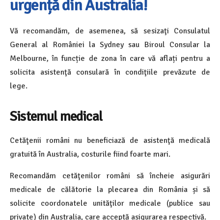
urgență din Australia!
Vă recomandăm, de asemenea, să sesizaţi Consulatul
General al României la Sydney sau Biroul Consular la
Melbourne, în funcție de zona în care vă aflați pentru a
solicita asistenţă consulară în condiţiile prevăzute de
lege.
Sistemul medical
Cetăţenii români nu beneficiază de asistenţă medicală
gratuită în Australia, costurile fiind foarte mari.
Recomandăm cetăţenilor români să încheie asigurări
medicale de călătorie la plecarea din România și să
solicite coordonatele unităţilor medicale (publice sau
private) din Australia, care acceptă asigurarea respectivă.