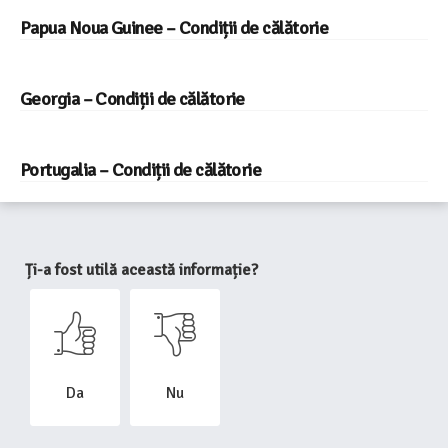
Papua Noua Guinee – Condiții de călătorie
Georgia – Condiții de călătorie
Portugalia – Condiții de călătorie
Ți-a fost utilă această informație?
Da
Nu