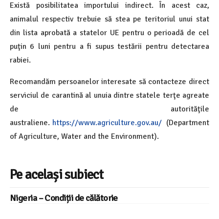
Există posibilitatea importului indirect. În acest caz,
animalul respectiv trebuie să stea pe teritoriul unui stat
din lista aprobată a statelor UE pentru o perioadă de cel
puţin 6 luni pentru a fi supus testării pentru detectarea
rabiei.
Recomandăm persoanelor interesate să contacteze direct
serviciul de carantină al unuia dintre statele terţe agreate
de autorităţile
australiene.
https://www.agriculture.gov.au/
(Department
of Agriculture, Water and the Environment).
Pe același subiect
Nigeria – Condiții de călătorie