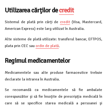
Utilizarea cărţilor de
credit
Sistemul de plată prin cărţi de
credit
(Visa, Mastercard,
American Express) este larg utilizat în Australia.
Alte sisteme de plată utilizate: transferul bancar, EFTPOS,
plata prin CEC sau
ordin de plată
.
Regimul medicamentelor
Medicamentele sau alte produse farmaceutice trebuie
declarate la intrarea în Australia.
Se recomandă ca medicamentele să fie ambalate
corespunzător şi să fie însoţite de prescripţia medicală în
care să se specifice starea medicală a persoanei şi