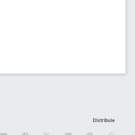
Distribuie