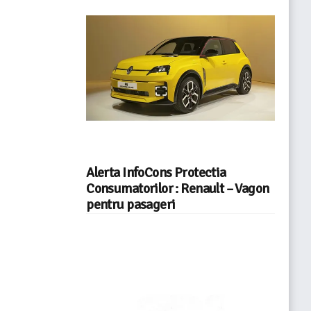
Alerta InfoCons Protectia
Consumatorilor : Renault – Vagon
pentru pasageri