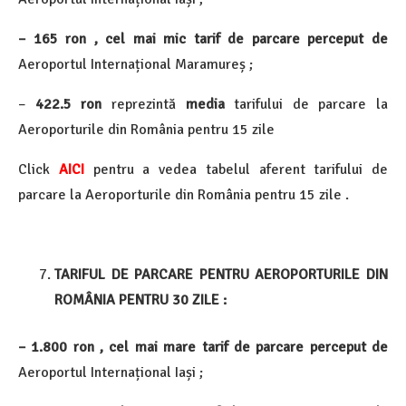
– 165 ron , cel mai mic tarif de parcare perceput de
Aeroportul Internațional Maramureș ;
–
422.5 ron
reprezintă
media
tarifului de parcare la
Aeroporturile din România pentru 15 zile
Click
AICI
pentru a vedea tabelul aferent tarifului de
parcare la Aeroporturile din România pentru 15 zile .
TARIFUL DE PARCARE PENTRU AEROPORTURILE DIN
ROMÂNIA PENTRU 30 ZILE :
– 1.800 ron , cel mai mare tarif de parcare perceput de
Aeroportul Internațional Iași ;