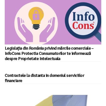
Legislația din România privind mărcile comerciale –
InfoCons Protectia Consumatorilor te informează
despre Proprietate Intelectuala
Contractele la distanta in domeniul serviciilor
financiare