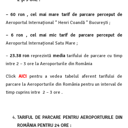
– 60 ron , cel mai mare tarif de parcare perceput de
Aeroportul Internațional ” Henri Coandă ” București ;
– 6 ron , cel mai mic tarif de parcare perceput de
Aeroportul Internațional Satu Mare ;
–
23.38 ron
reprezintă
media
tarifului de parcare cu timp
intre 2 – 3 ore la Aeroporturile din România
Click
AICI
pentru a vedea tabelul aferent tarifului de
parcare la Aeroporturile din România pentru un interval de
timp cuprins intre 2 – 3 ore .
TARIFUL DE PARCARE PENTRU AEROPORTURILE DIN
ROMÂNIA PENTRU 24 ORE :