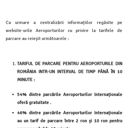
Ca urmare a centralizării informațiilor regăsite pe
website-urile Aeroporturilor cu privire la tarifele de
parcare au reieșit următoarele :
TARIFUL DE PARCARE PENTRU AEROPORTURILE DIN
ROMÂNIA INTR-UN INTERVAL DE TIMP PÂNĂ ÎN 10
MINUTE :
54% dintre parcările Aeroporturilor Internaționale
oferă gratuitate .
46% dintre parcările Aeroporturilor Internaționale
au un tarif de parcare între 2 ron și 10 ron pentru