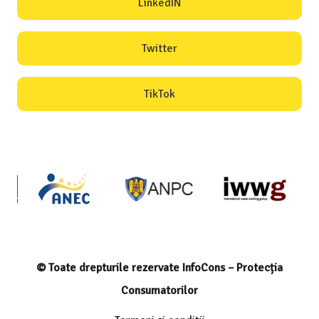
LinkedIN
Twitter
TikTok
© Toate drepturile rezervate InfoCons – Protecția
Consumatorilor