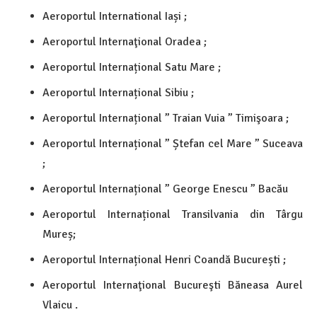
Aeroportul International Iași ;
Aeroportul Internaţional Oradea ;
Aeroportul Internațional Satu Mare ;
Aeroportul Internațional Sibiu ;
Aeroportul Internațional ” Traian Vuia ” Timişoara ;
Aeroportul Internațional ” Ștefan cel Mare ” Suceava
;
Aeroportul Internațional ” George Enescu ” Bacău
Aeroportul Internațional Transilvania din Târgu
Mureș;
Aeroportul Internațional Henri Coandă București ;
Aeroportul Internaţional Bucureşti Băneasa Aurel
Vlaicu .