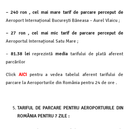
– 240 ron , cel mai mare tarif de parcare perceput de
Aeroport Internațional București Băneasa – Aurel Vlaicu ;
– 27 ron , cel mai mic tarif de parcare perceput de
Aeroportul Internațional Satu Mare ;
–
81.38 lei
reprezintă
media
tarifului de plată aferent
parcărilor
Click
AICI
pentru a vedea tabelul aferent tarifului de
parcare la Aeroporturile din România pentru 24 de ore .
TARIFUL DE PARCARE PENTRU AEROPORTURILE DIN
ROMÂNIA PENTRU 7 ZILE :