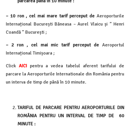
parcarea până în 10 minute :
– 10 ron , cel mai mare tarif perceput de
Aeroporturile
Internațional București Băneasa – Aurel Vlaicu și ” Henri
Coandă ” București ;
– 2 ron , cel mai mic tarif perceput de
Aeroportul
Internațional Timișoara ;
Click
AICI
pentru a vedea tabelul aferent tarifului de
parcare la Aeroporturile Internationale din România pentru
un interva de timp de până în 10 minute.
TARIFUL DE PARCARE PENTRU AEROPORTURILE DIN
ROMÂNIA PENTRU UN INTERVAL DE TIMP DE 60
MINUTE :