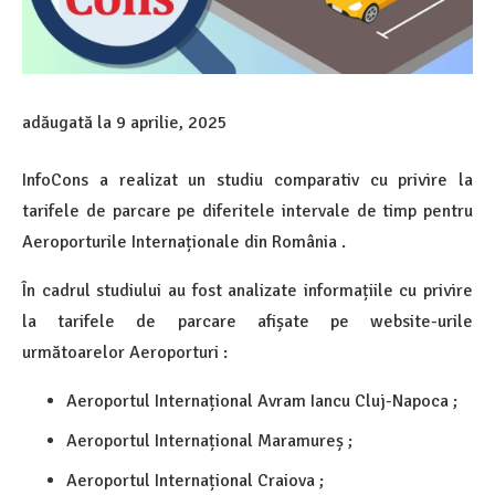
adăugată la
9 aprilie, 2025
InfoCons a realizat un studiu comparativ cu privire la
tarifele de parcare pe diferitele intervale de timp pentru
Aeroporturile Internaționale din România .
În cadrul studiului au fost analizate informațiile cu privire
la tarifele de parcare afișate pe website-urile
următoarelor Aeroporturi :
Aeroportul Internațional Avram Iancu Cluj-Napoca ;
Aeroportul Internațional Maramureș ;
Aeroportul Internațional Craiova ;