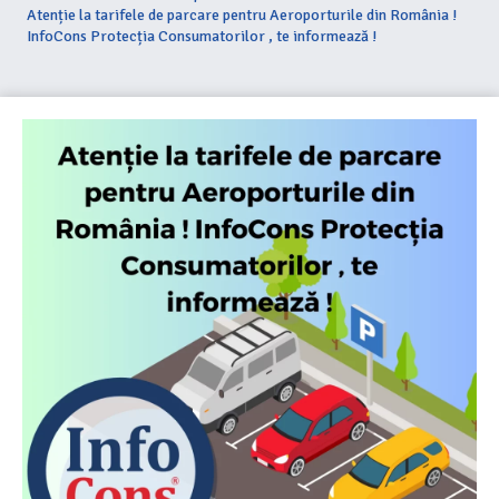
Atenție la tarifele de parcare pentru Aeroporturile din România !
InfoCons Protecția Consumatorilor , te informează !