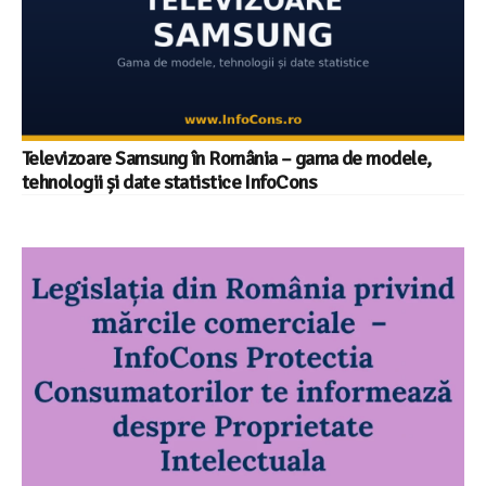
Televizoare Samsung în România – gama de modele,
tehnologii și date statistice InfoCons