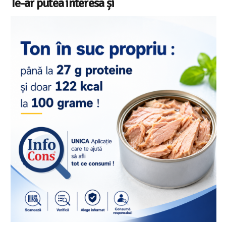
Te-ar putea interesa și